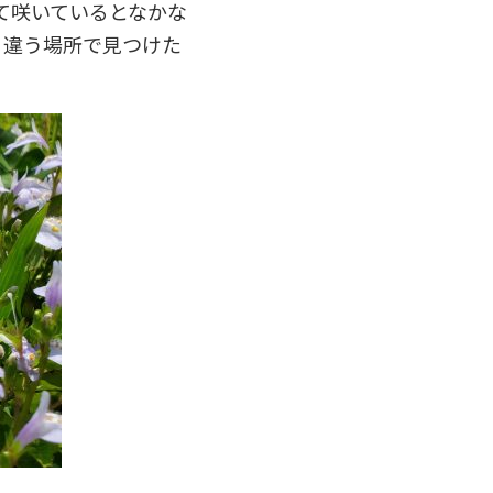
て咲いているとなかな
、違う場所で見つけた