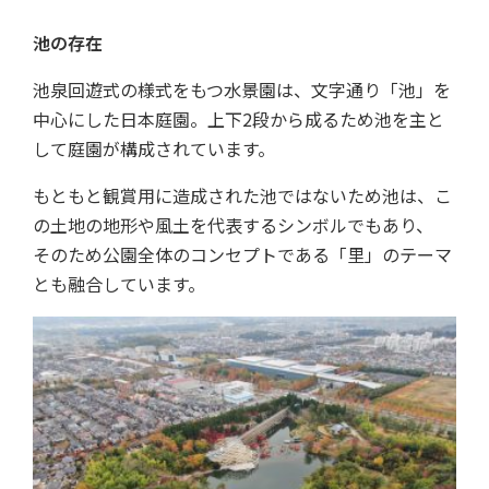
池の存在
池泉回遊式の様式をもつ水景園は、文字通り「池」を
中心にした日本庭園。上下2段から成るため池を主と
して庭園が構成されています。
もともと観賞用に造成された池ではないため池は、こ
の土地の地形や風土を代表するシンボルでもあり、
そのため公園全体のコンセプトである「里」のテーマ
とも融合しています。