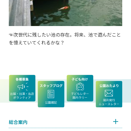
☜次世代に残したい池の存在。将来、池で遊んだこと
を憶えていてくれるかな？
総合案内