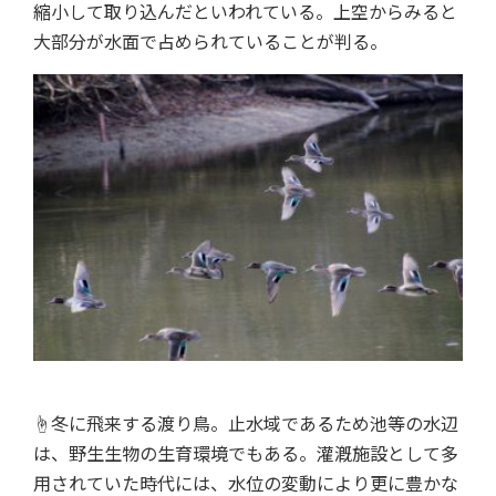
縮小して取り込んだといわれている。上空からみると
大部分が水面で占められていることが判る。
☝冬に飛来する渡り鳥。止水域であるため池等の水辺
は、野生生物の生育環境でもある。灌漑施設として多
用されていた時代には、水位の変動により更に豊かな