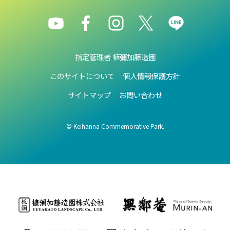
指定管理者 植彌加藤造園
このサイトについて
個人情報保護方針
サイトマップ
お問い合わせ
© Keihanna Commemorative Park.