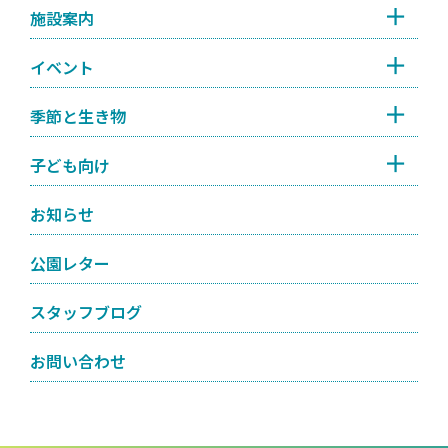
施設案内
イベント
季節と生き物
子ども向け
お知らせ
公園レター
スタッフブログ
お問い合わせ