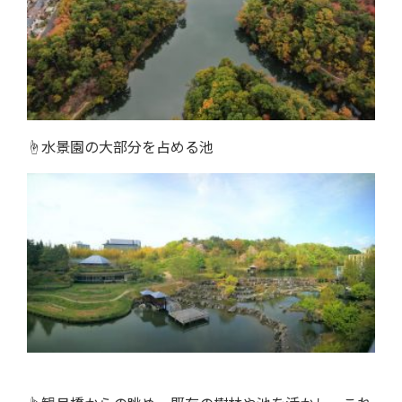
☝水景園の大部分を占める池