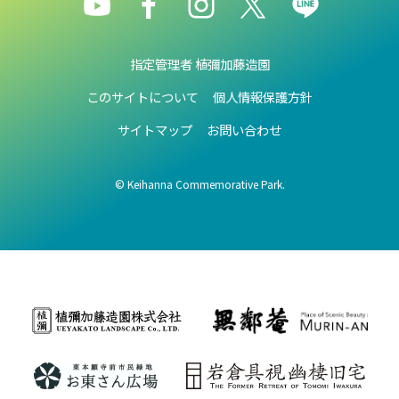
指定管理者 植彌加藤造園
このサイトについて
個人情報保護方針
サイトマップ
お問い合わせ
© Keihanna Commemorative Park.