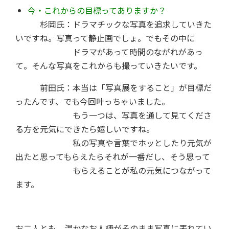
今・これからの目標ってありますか？
杉岡氏：ドラマチックな写真を追求していきた
いですね。写真って静止画でしょ。でもその中に
ドラマがあって時間のながれがあっ
て。そんな写真をこれからも撮っていきたいです。
前田氏：本当は「写真展をすること」が目標だ
ったんです、でも今回叶っちゃいました。
もう一つは、写真を通して見てくださ
る方を元気にできたら嬉しいですね。
私の写真や言葉でホッとしたり元気が
出たと思ってもらえたらそれが一番だし、そう思って
もらえることが私の元気につながって
ます。
お二人とも、温かなお人柄がそのまま写真に表れてい