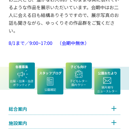
るような作品を展示いただいています。会期中はお二
人に会える日も結構ありそうですので、展示写真のお
話も聞きながら、ゆっくりその作品群をご覧くださ
い。
8/1まで／9:00~17:00 （会期中無休）
総合案内
施設案内