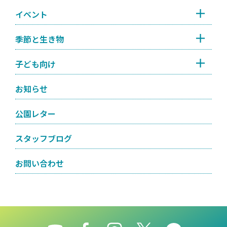
イベント
季節と生き物
子ども向け
お知らせ
公園レター
スタッフブログ
お問い合わせ