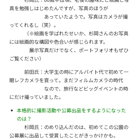
真を勉強しはじめたんですが、写真のほうが
あっていたようで。写真はカメラが撮
ってくれるし（笑）。
（※絵画を学ばれたせいか、杉岡さんのお写真
には絵画的な構図や色合いが感じられます。
展示写真だけでなく、ポートフォリオもぜひ
ご覧ください）
前田氏：大学生の時にアルバイト代で初めて一
眼レフカメラを買って。まだフィルムカメラの時代
なので、旅行などビッグイベントの時
にだけ撮っていました。
本格的に撮影活動や公募出品をするようになった
のは？
杉岡氏：のめり込んだのは、初めてこの公園の
公募展に出品して受賞したことがきっかけかも。