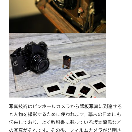
写真技術はピンホールカメラから銀板写真に到達する
と人物を撮影するために使われます。幕末の日本にも
伝来しており、よく教科書に載っている坂本龍馬など
の写真がそれです。その後、フィルムカメラが発明さ