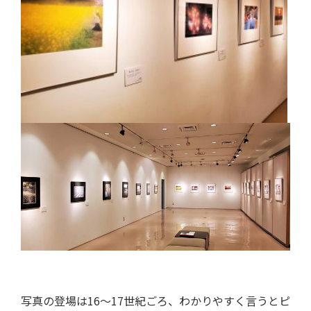
写真の登場は16～17世紀ごろ、わかりやすく言うとピ