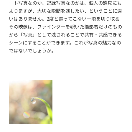
ート写真なのか、記録写真なのかは、個人の感覚にも
よりますが、大切な瞬間を残したい、ということに違
いはありません。2度と巡ってこない一瞬を切り取る
その映像は、ファインダーを覗いた撮影者だけのもの
から「写真」として残されることで共有・共感できる
シーンにすることができます。これが写真の魅力なの
ではないでしょうか。