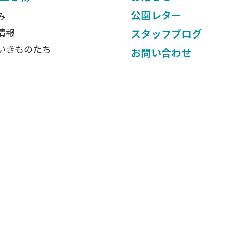
公園レター
み
情報
スタッフブログ
いきものたち
お問い合わせ