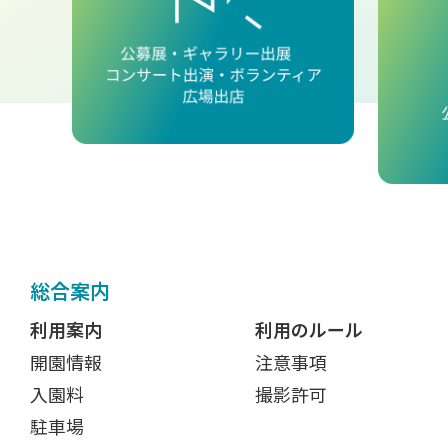
総合案内
利用案内
利用のルール
開園情報
注意事項
入園料
撮影許可
駐車場