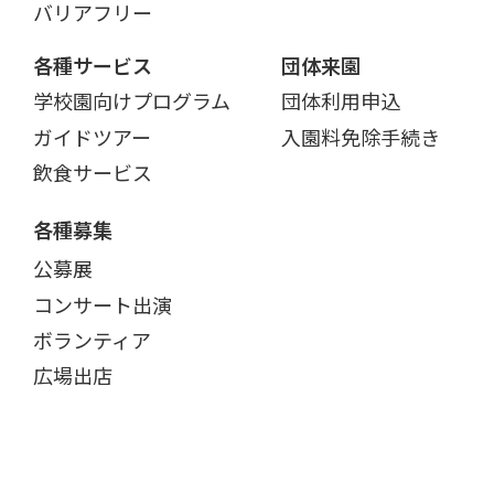
バリアフリー
各種サービス
団体来園
学校園向けプログラム
団体利用申込
ガイドツアー
入園料免除手続き
飲食サービス
各種募集
公募展
コンサート出演
ボランティア
広場出店