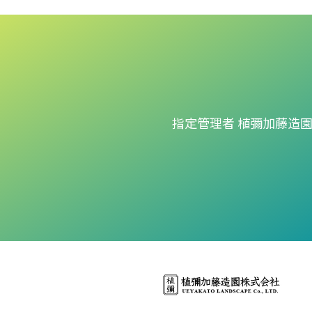
指定管理者 植彌加藤造