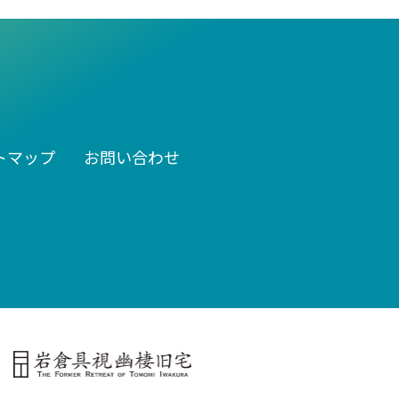
トマップ
お問い合わせ