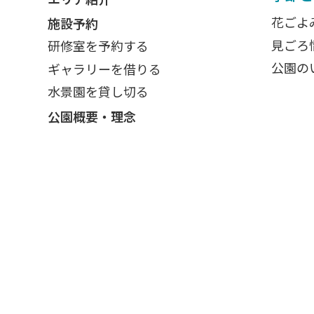
花ごよ
施設予約
見ごろ
研修室を予約する
公園の
ギャラリーを借りる
水景園を貸し切る
公園概要・理念