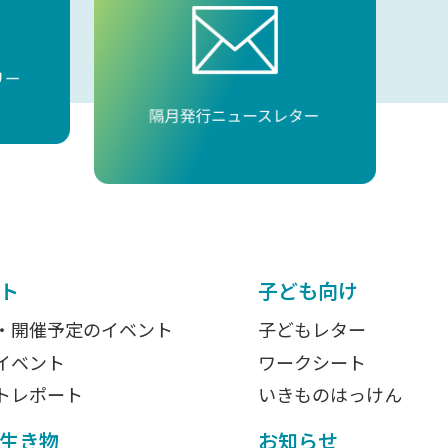
ト
子ども向け
・開催予定のイベント
子どもレター
イベント
ワークシート
トレポート
いきものはっけん
生き物
お知らせ