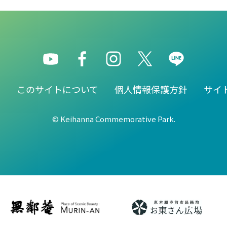
園
このサイトについて
個人情報保護方針
サイ
© Keihanna Commemorative Park.