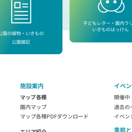
施設案内
イベン
マップ各種
開催中
園内マップ
過去の
マップ各種PDFダウンロード
イベン
季節と
エリア紹介