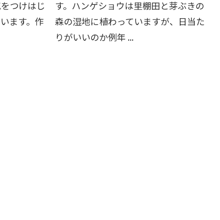
花をつけはじ
す。ハンゲショウは里棚田と芽ぶきの
います。作
森の湿地に植わっていますが、日当た
りがいいのか例年 ...