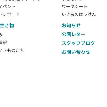
イベント
ワークシート
トレポート
いきものはっけん
生き物
お知らせ
公園レター
み
情報
スタッフブログ
いきものたち
お問い合わせ