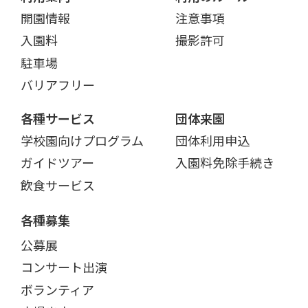
開園情報
注意事項
入園料
撮影許可
駐車場
バリアフリー
各種サービス
団体来園
学校園向けプログラム
団体利用申込
ガイドツアー
入園料免除手続き
飲食サービス
各種募集
公募展
コンサート出演
ボランティア