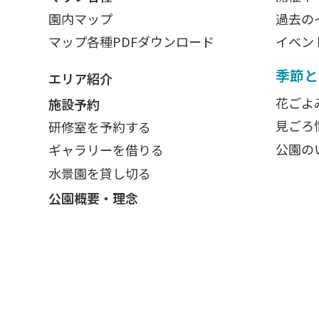
園内マップ
過去の
マップ各種PDFダウンロード
イベン
季節と
エリア紹介
花ごよ
施設予約
見ごろ
研修室を予約する
公園の
ギャラリーを借りる
水景園を貸し切る
公園概要・理念