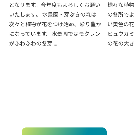
となります。今年度もよろしくお願い
様々な植物
いたします。 水景園・芽ぶきの森は
の各所でよ
次々と植物が花をつけ始め、彩り豊か
い黄色の花
になっています。水景園ではモクレン
ヒュウガミ
がふわふわの冬芽 ...
の花の大きさ