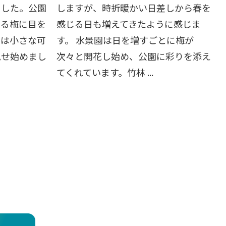
ました。公園
しますが、時折暖かい日差しから春を
いる梅に目を
感じる日も増えてきたように感じま
には小さな可
す。 水景園は日を増すごとに梅が
見せ始めまし
次々と開花し始め、公園に彩りを添え
てくれています。竹林 ...