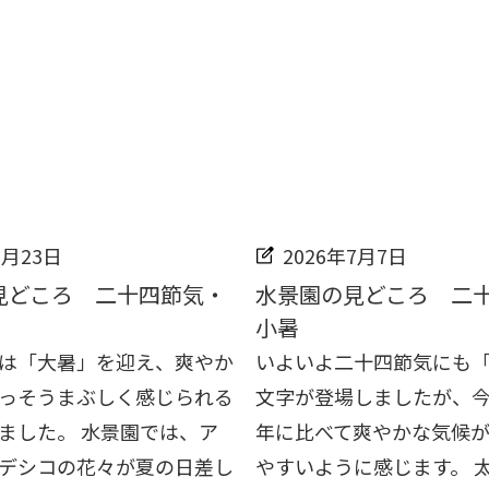
7月23日
2026年7月7日
見どころ 二十四節気・
水景園の見どころ 二
小暑
は「大暑」を迎え、爽やか
いよいよ二十四節気にも
っそうまぶしく感じられる
文字が登場しましたが、
ました。 水景園では、ア
年に比べて爽やかな気候
デシコの花々が夏の日差し
やすいように感じます。 