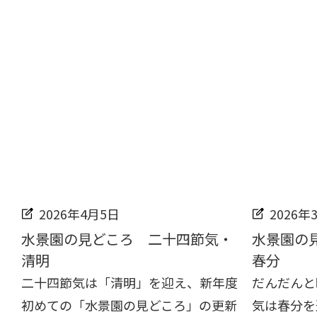
2026年4月5日
2026年
水景園の見どころ 二十四節気・
水景園の
清明
春分
二十四節気は「清明」を迎え、新年度
だんだんと
初めての「水景園の見どころ」の更新
気は春分を