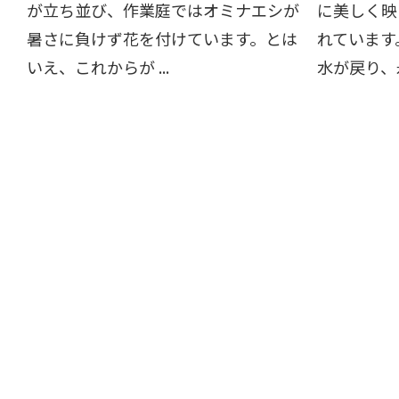
が立ち並び、作業庭ではオミナエシが
に美しく映
暑さに負けず花を付けています。とは
れています
いえ、これからが ...
水が戻り、永