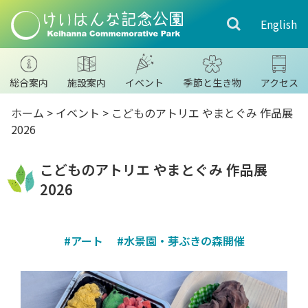
English
総合案内
施設案内
イベント
季節と生き物
アクセス
ホーム
>
イベント
> こどものアトリエ やまとぐみ 作品展
2026
こどものアトリエ やまとぐみ 作品展
2026
#アート
#水景園・芽ぶきの森開催