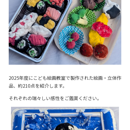
2025年度にこども絵画教室で製作された絵画・立体作
品、約210点を紹介します。
それぞれの瑞々しい感性をご鑑賞ください。