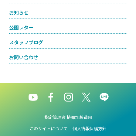
お知らせ
公園レター
スタッフブログ
お問い合わせ
指定管理者 植彌加藤造園
このサイトについて
個人情報保護方針