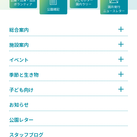
総合案内
施設案内
イベント
季節と生き物
子ども向け
お知らせ
公園レター
スタッフブログ