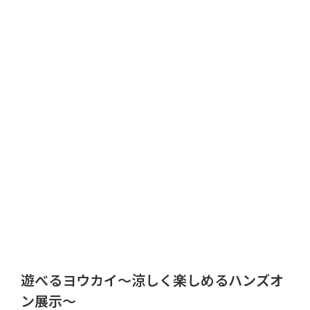
遊べるヨウカイ～涼しく楽しめるハンズオ
ン展示～