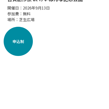
開催日：2026年9月13日
参加費：無料
場所：芝生広場
申込制