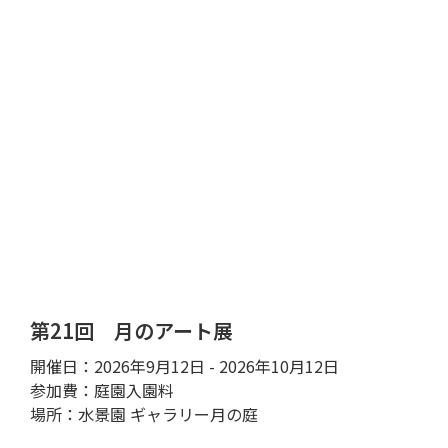
第21回 月のアート展
開催日：2026年9月12日 - 2026年10月12日
参加費：庭園入園料
場所：水景園 ギャラリー月の庭