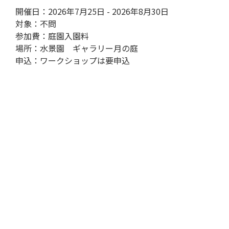
開催日：2026年7月25日 - 2026年8月30日
対象：不問
参加費：庭園入園料
場所：水景園 ギャラリー月の庭
申込：ワークショップは要申込