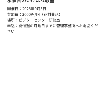
水景園のいけばな教室
開催日：2026年9月3日
参加費：3000円/回（花材費込）
場所：ビジターセンター研修室
申込：開催週の月曜日までに管理事務所へお電話くだ
さい