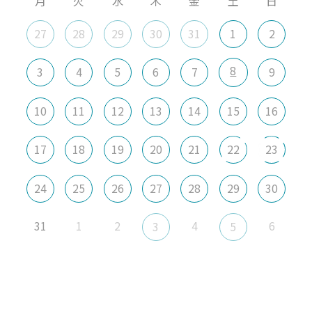
月
火
水
木
金
土
日
27
28
29
30
31
1
2
8
3
4
5
6
7
9
10
11
12
13
14
15
16
17
18
19
20
21
22
23
24
25
26
27
28
29
30
31
1
2
4
6
3
5