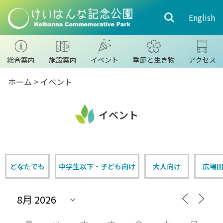
English
総合案内
施設案内
イベント
季節と生き物
アクセス
ホーム
>
イベント
イベント
どなたでも
中学生以下・子ども向け
大人向け
広場