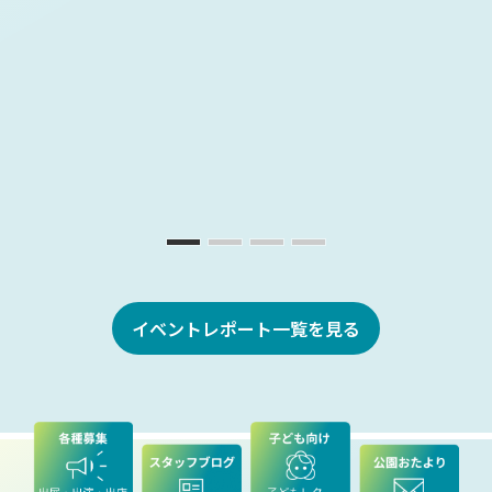
イベントレポート一覧を見る