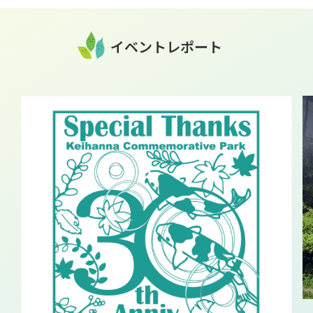
イベントレポート