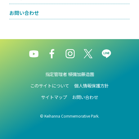
お問い合わせ
指定管理者 植彌加藤造園
このサイトについて
個人情報保護方針
サイトマップ
お問い合わせ
© Keihanna Commemorative Park.