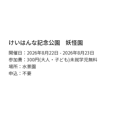
けいはんな記念公園 妖怪園
開催日：2026年8月22日 - 2026年8月23日
参加費：300円(大人・子ども)未就学児無料
場所：水景園
申込：不要