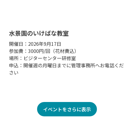
水景園のいけばな教室
開催日：2026年9月17日
参加費：3000円/回（花材費込）
場所：ビジターセンター研修室
申込：開催週の月曜日までに管理事務所へお電話くだ
さい
イベントをさらに表示