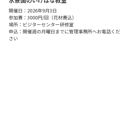
水景園のいけばな教室
開催日：2026年9月3日
参加費：3000円/回（花材費込）
場所：ビジターセンター研修室
申込：開催週の月曜日までに管理事務所へお電話くだ
さい