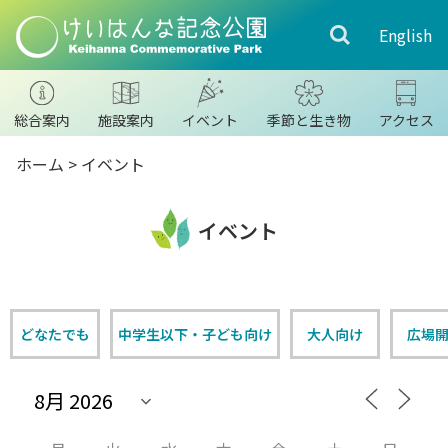
English
総合案内
施設案内
イベント
季節と生き物
アクセス
ホーム
>
イベント
イベント
どなたでも
中学生以下・子ども向け
大人向け
広場