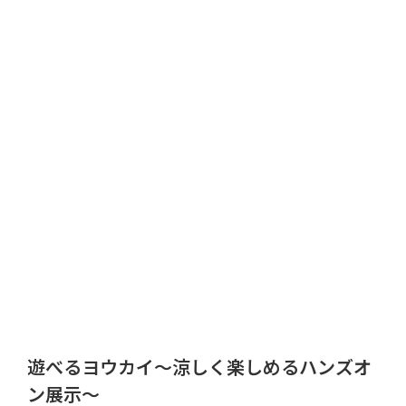
遊べるヨウカイ～涼しく楽しめるハンズオ
ン展示～