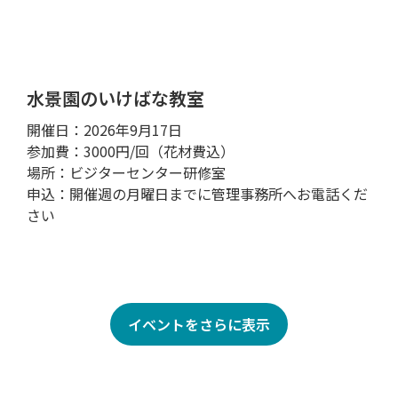
水景園のいけばな教室
開催日：2026年9月17日
参加費：3000円/回（花材費込）
場所：ビジターセンター研修室
申込：開催週の月曜日までに管理事務所へお電話くだ
さい
イベントをさらに表示