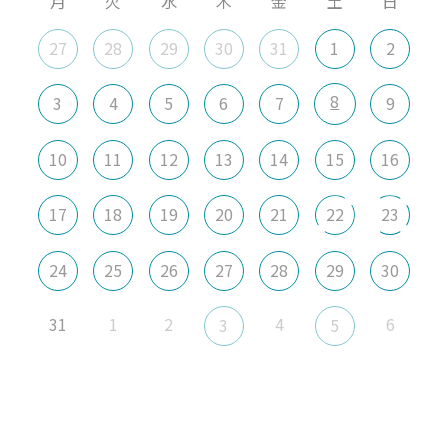
月
火
水
木
金
土
日
27
28
29
30
31
1
2
8
3
4
5
6
7
9
10
11
12
13
14
15
16
17
18
19
20
21
22
23
24
25
26
27
28
29
30
31
1
2
4
6
3
5