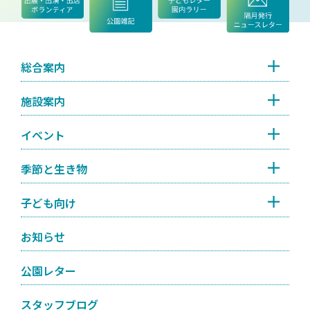
総合案内
施設案内
イベント
季節と生き物
子ども向け
お知らせ
公園レター
スタッフブログ