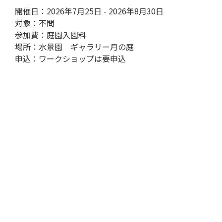
開催日：2026年7月25日 - 2026年8月30日
対象：不問
参加費：庭園入園料
場所：水景園 ギャラリー月の庭
申込：ワークショップは要申込