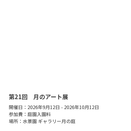
第21回 月のアート展
開催日：2026年9月12日 - 2026年10月12日
参加費：庭園入園料
場所：水景園 ギャラリー月の庭