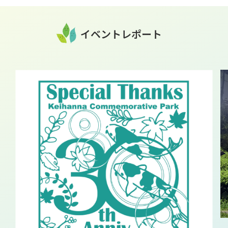
イベントレポート