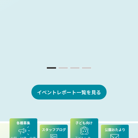
イベントレポート一覧を見る