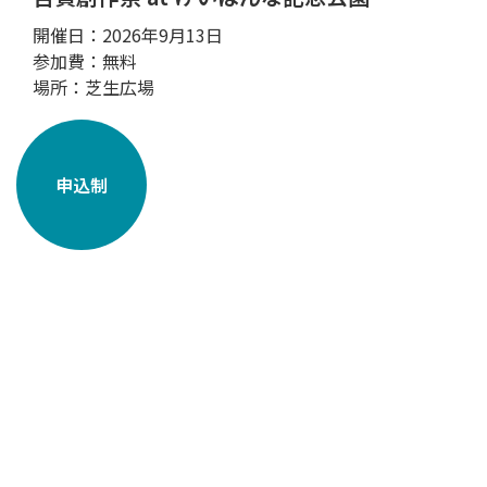
開催日：2026年9月13日
参加費：無料
場所：芝生広場
申込制