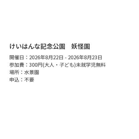
けいはんな記念公園 妖怪園
開催日：2026年8月22日 - 2026年8月23日
参加費：300円(大人・子ども)未就学児無料
場所：水景園
申込：不要