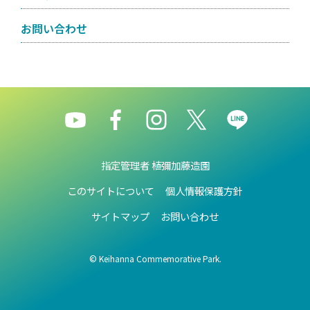
お問い合わせ
指定管理者 植彌加藤造園
このサイトについて
個人情報保護方針
サイトマップ
お問い合わせ
© Keihanna Commemorative Park.