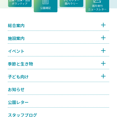
総合案内
施設案内
イベント
季節と生き物
子ども向け
お知らせ
公園レター
スタッフブログ