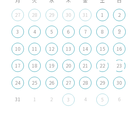
月
火
水
木
金
土
日
27
28
29
30
31
1
2
9
3
4
5
6
7
8
10
11
12
13
14
15
16
17
18
19
20
21
22
23
24
25
26
27
28
29
30
31
1
2
4
6
3
5