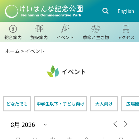
English
総合案内
施設案内
イベント
季節と生き物
アクセス
ホーム
>
イベント
イベント
どなたでも
中学生以下・子ども向け
大人向け
広場