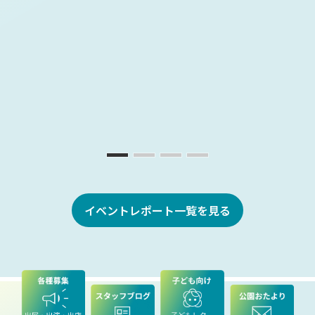
イベントレポート一覧を見る