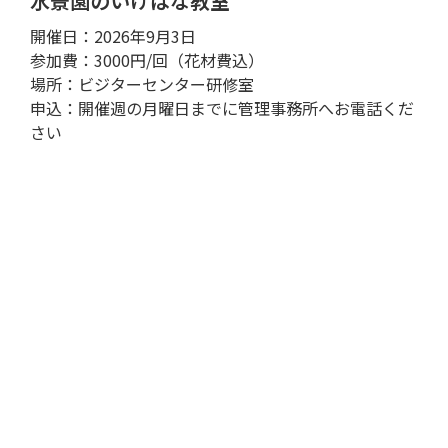
水景園のいけばな教室
開催日：2026年9月3日
参加費：3000円/回（花材費込）
場所：ビジターセンター研修室
申込：開催週の月曜日までに管理事務所へお電話くだ
さい