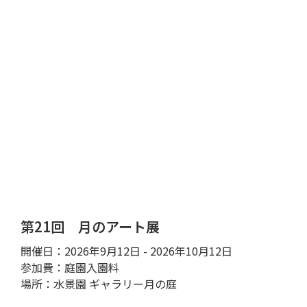
第21回 月のアート展
開催日：2026年9月12日 - 2026年10月12日
参加費：庭園入園料
場所：水景園 ギャラリー月の庭