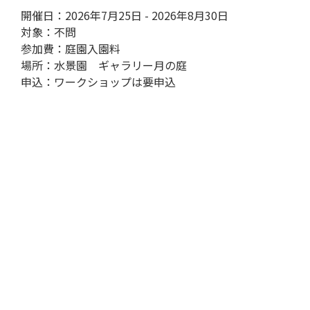
開催日：2026年7月25日 - 2026年8月30日
対象：不問
参加費：庭園入園料
場所：水景園 ギャラリー月の庭
申込：ワークショップは要申込