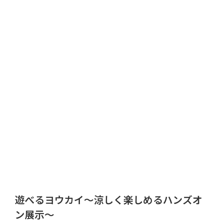
遊べるヨウカイ～涼しく楽しめるハンズオ
ン展示～