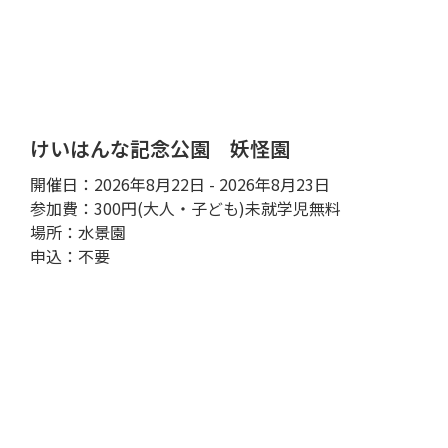
けいはんな記念公園 妖怪園
開催日：2026年8月22日 - 2026年8月23日
参加費：300円(大人・子ども)未就学児無料
場所：水景園
申込：不要