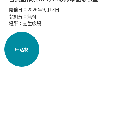
開催日：2026年9月13日
参加費：無料
場所：芝生広場
申込制