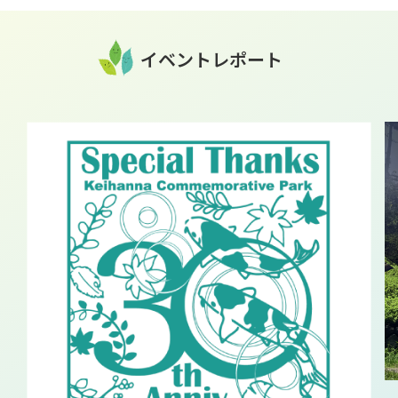
イベントレポート