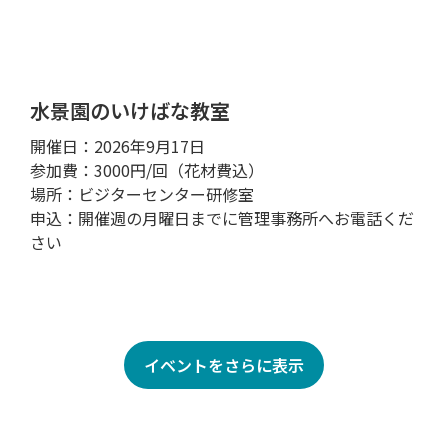
水景園のいけばな教室
開催日：2026年9月17日
参加費：3000円/回（花材費込）
場所：ビジターセンター研修室
申込：開催週の月曜日までに管理事務所へお電話くだ
さい
イベントをさらに表示