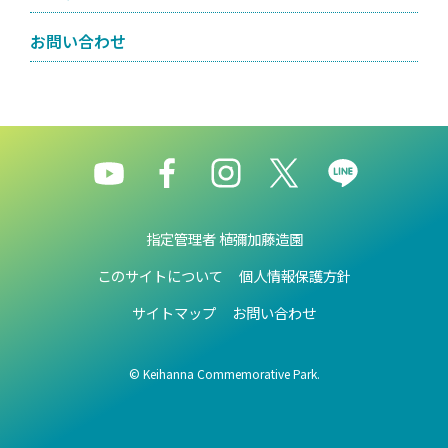
お問い合わせ
指定管理者 植彌加藤造園
このサイトについて
個人情報保護方針
サイトマップ
お問い合わせ
© Keihanna Commemorative Park.