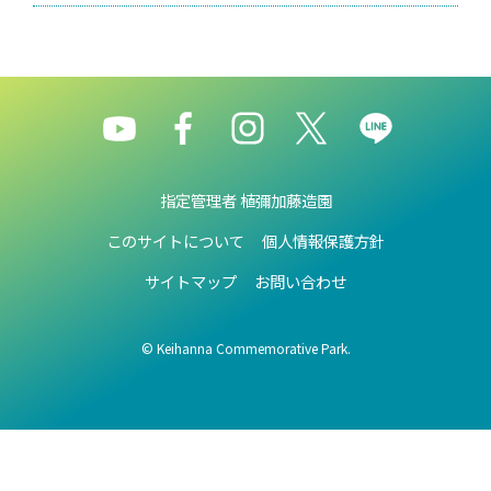
指定管理者 植彌加藤造園
このサイトについて
個人情報保護方針
サイトマップ
お問い合わせ
© Keihanna Commemorative Park.