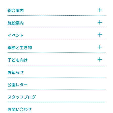
総合案内
施設案内
イベント
季節と生き物
子ども向け
お知らせ
公園レター
スタッフブログ
お問い合わせ