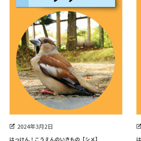
2024年3月2日
はっけん！こうえんのいきもの【シメ】