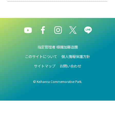
指定管理者 植彌加藤造園
このサイトについて
個人情報保護方針
サイトマップ
お問い合わせ
© Keihanna Commemorative Park.