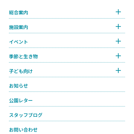
総合案内
施設案内
イベント
季節と生き物
子ども向け
お知らせ
公園レター
スタッフブログ
お問い合わせ