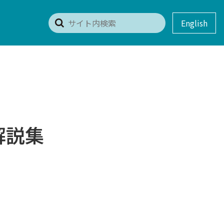
English
解説集