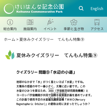
English
総合案内
施設案内
イベント
季節と生き物
アクセス
ホーム
>
夏休みクイズラリー てんもん特集⑨
夏休みクイズラリー てんもん特集⑨