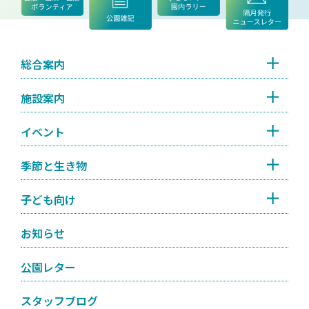
総合案内
施設案内
イベント
季節と生き物
子ども向け
お知らせ
公園レター
スタッフブログ