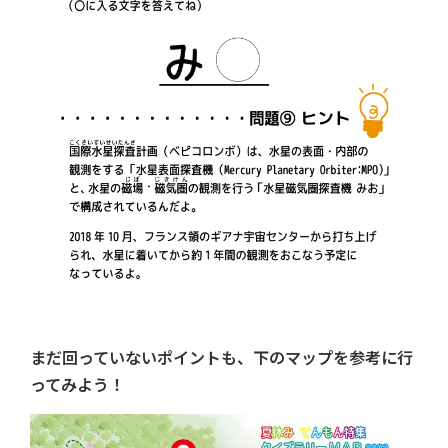
まだ回っていないポイントも、下のマップを参考に行
ってみよう！