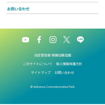
お問い合わせ
指定管理者 植彌加藤造園
このサイトについて
個人情報保護方針
サイトマップ
お問い合わせ
© Keihanna Commemorative Park.