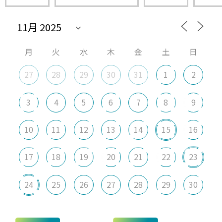
月
火
水
木
金
土
日
27
28
29
30
31
1
2
3
4
5
6
7
8
9
10
11
12
13
14
15
16
17
18
19
20
21
22
23
24
25
26
27
28
29
30