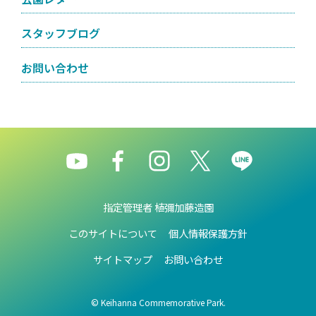
スタッフブログ
お問い合わせ
指定管理者 植彌加藤造園
このサイトについて
個人情報保護方針
サイトマップ
お問い合わせ
© Keihanna Commemorative Park.