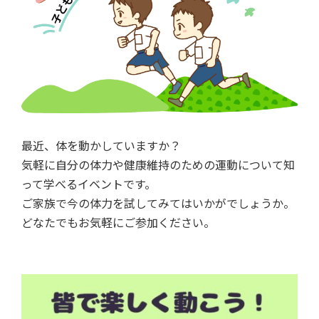
最近、体を動かしていますか？
気軽に自分の体力や健康維持のための運動について知
って学べるイベントです。
ご家族で今の体力を試してみてはいかがでしょうか。
どなたでもお気軽にご参加ください。