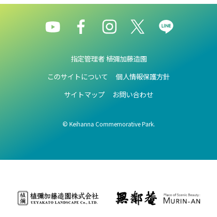
指定管理者 植彌加藤造園
このサイトについて
個人情報保護方針
サイトマップ
お問い合わせ
© Keihanna Commemorative Park.