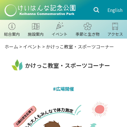
English
総合案内
施設案内
イベント
季節と生き物
アクセス
ホーム
>
イベント
> かけっこ教室・スポーツコーナー
かけっこ教室・スポーツコーナー
#広場開催