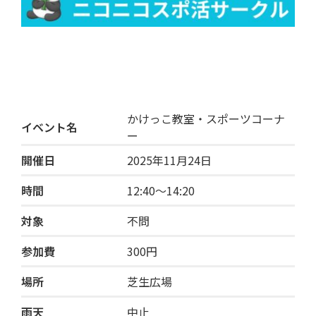
かけっこ教室・スポーツコーナ
イベント名
ー
開催日
2025年11月24日
時間
12:40〜14:20
対象
不問
参加費
300円
場所
芝生広場
雨天
中止