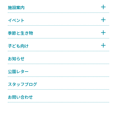
施設案内
イベント
季節と生き物
子ども向け
お知らせ
公園レター
スタッフブログ
お問い合わせ