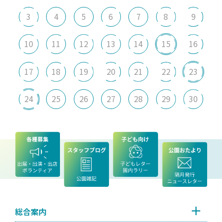
3
4
5
6
7
8
9
10
11
12
13
14
15
16
17
18
19
20
21
22
23
24
25
26
27
28
29
30
総合案内