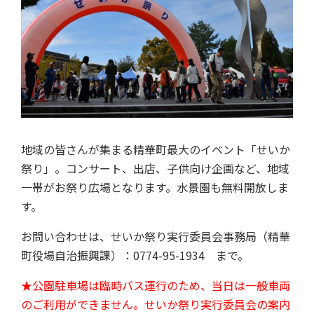
地域の皆さんが集まる精華町最大のイベント「せいか
祭り」。コンサート、出店、子供向け企画など、地域
一帯がお祭り広場となります。水景園も無料開放しま
す。
お問い合わせは、せいか祭り実行委員会事務局（精華
町役場自治振興課）：0774-95-1934 まで。
★公園駐車場は臨時バス運行のため、当日は一般車両
のご利用ができません。せいか祭り実行委員会の案内