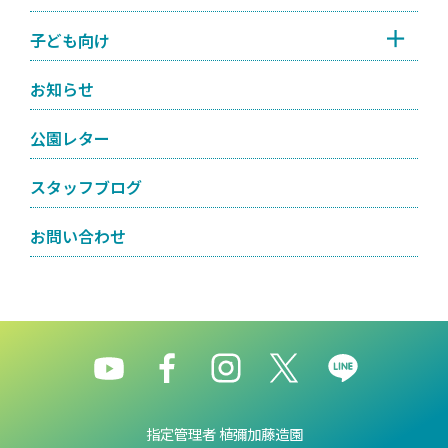
子ども向け
お知らせ
公園レター
スタッフブログ
お問い合わせ
指定管理者 植彌加藤造園