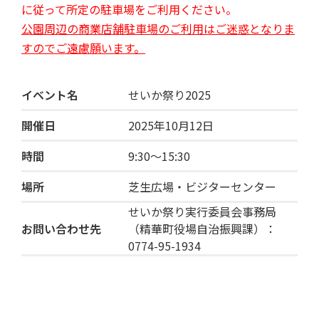
に従って所定の駐車場をご利用ください。
公園周辺の商業店舗駐車場のご利用はご迷惑となりま
すのでご遠慮願います。
イベント名
せいか祭り2025
開催日
2025年10月12日
時間
9:30〜15:30
場所
芝生広場・ビジターセンター
せいか祭り実行委員会事務局
お問い合わせ先
（精華町役場自治振興課）：
0774-95-1934