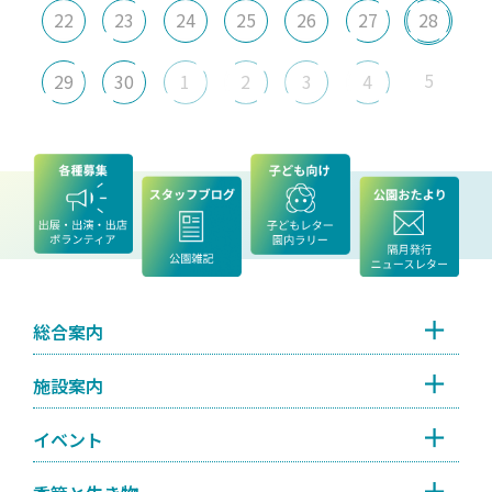
22
23
24
25
26
27
28
5
29
30
1
2
3
4
総合案内
施設案内
イベント