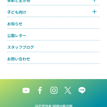
季節と生き物
子ども向け
お知らせ
公園レター
スタッフブログ
お問い合わせ
指定管理者 植彌加藤造園