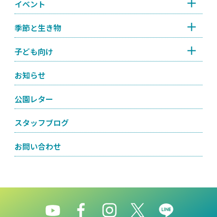
イベント
季節と生き物
子ども向け
お知らせ
公園レター
スタッフブログ
お問い合わせ