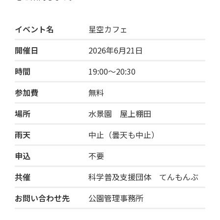
イベント名
星空カフェ
開催日
2026年6月21日
時間
19:00〜20:30
参加費
無料
場所
水景園 屋上棚田
雨天
中止（曇天も中止）
申込
不要
共催
科学普及支援団体 てんもんぶ
お問い合わせ先
公園管理事務所