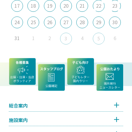
17
18
19
20
21
22
23
24
25
26
27
28
29
30
31
1
2
4
6
3
5
総合案内
施設案内