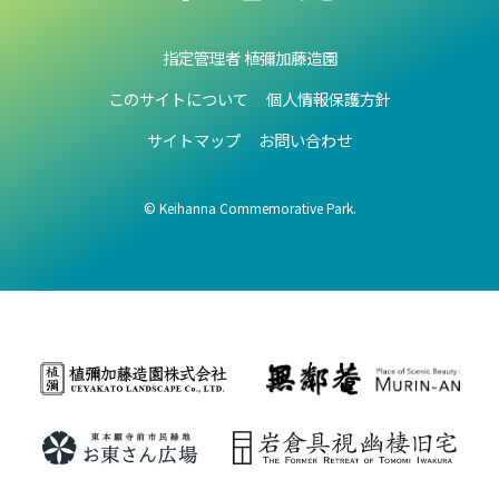
指定管理者 植彌加藤造園
このサイトについて
個人情報保護方針
サイトマップ
お問い合わせ
© Keihanna Commemorative Park.