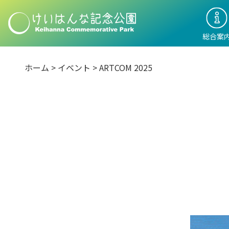
総合案
ホーム
>
イベント
> ARTCOM 2025