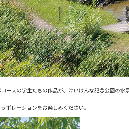
形コースの学生たちの作品が、けいはんな記念公園の水
コラボレーションをお楽しみください。