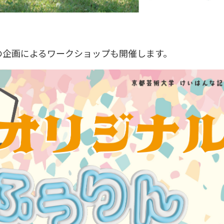
生の企画によるワークショップも開催します。