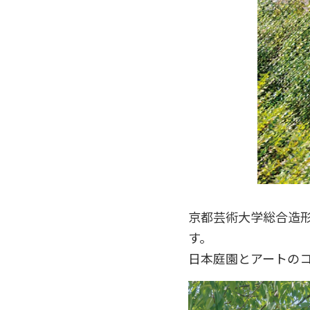
京都芸術大学総合造
す。
日本庭園とアートの