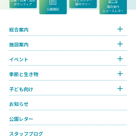
総合案内
施設案内
イベント
季節と生き物
子ども向け
お知らせ
公園レター
スタッフブログ