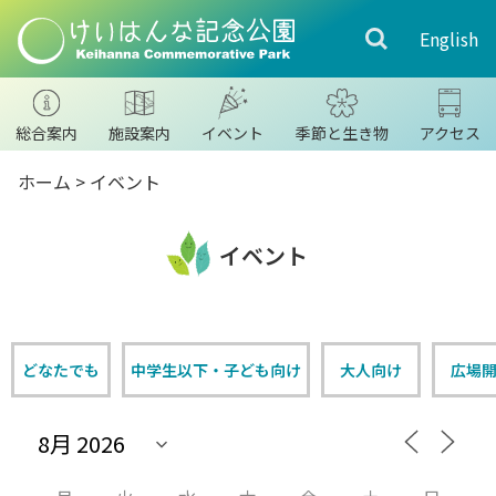
English
総合案内
施設案内
イベント
季節と生き物
アクセス
ホーム
>
イベント
イベント
どなたでも
中学生以下・子ども向け
大人向け
広場