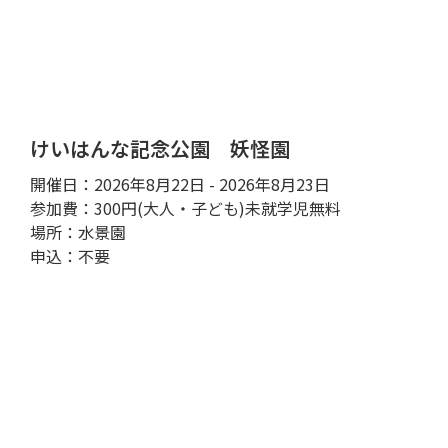
けいはんな記念公園 妖怪園
開催日：2026年8月22日 - 2026年8月23日
参加費：300円(大人・子ども)未就学児無料
場所：水景園
申込：不要