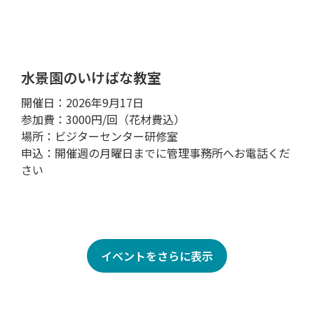
水景園のいけばな教室
開催日：2026年9月17日
参加費：3000円/回（花材費込）
場所：ビジターセンター研修室
申込：開催週の月曜日までに管理事務所へお電話くだ
さい
イベントをさらに表示