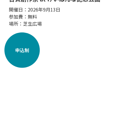
開催日：2026年9月13日
参加費：無料
場所：芝生広場
申込制