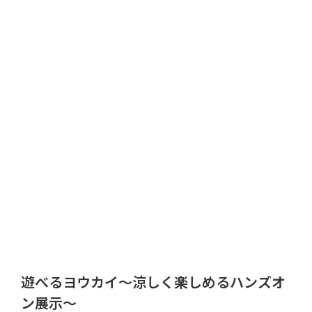
遊べるヨウカイ～涼しく楽しめるハンズオ
ン展示～