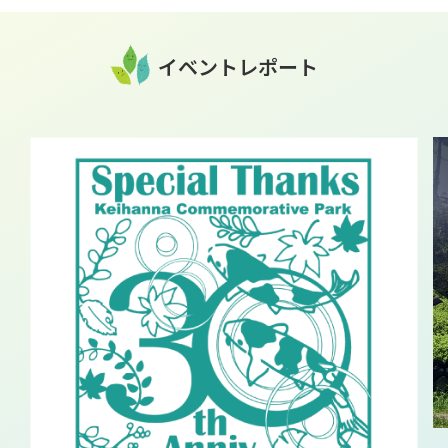
イベントレポート