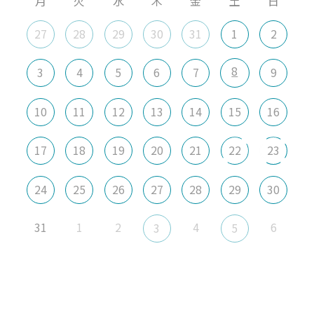
月
火
水
木
金
土
日
27
28
29
30
31
1
2
8
3
4
5
6
7
9
10
11
12
13
14
15
16
17
18
19
20
21
22
23
24
25
26
27
28
29
30
31
1
2
4
6
3
5