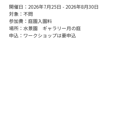
開催日：2026年7月25日 - 2026年8月30日
対象：不問
参加費：庭園入園料
場所：水景園 ギャラリー月の庭
申込：ワークショップは要申込