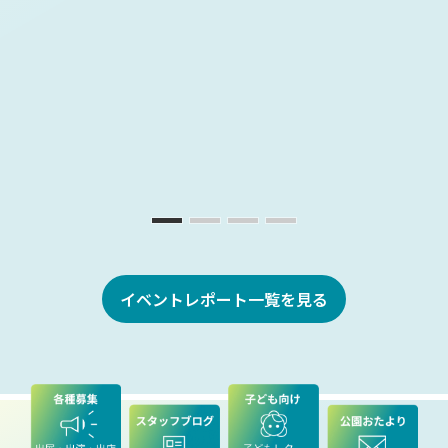
イベントレポート一覧を見る