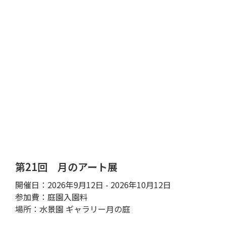
第21回 月のアート展
開催日：2026年9月12日 - 2026年10月12日
参加費：庭園入園料
場所：水景園 ギャラリー月の庭