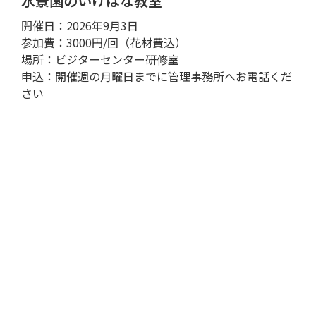
水景園のいけばな教室
開催日：2026年9月3日
参加費：3000円/回（花材費込）
場所：ビジターセンター研修室
申込：開催週の月曜日までに管理事務所へお電話くだ
さい