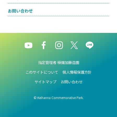
お問い合わせ
指定管理者 植彌加藤造園
このサイトについて
個人情報保護方針
サイトマップ
お問い合わせ
© Keihanna Commemorative Park.