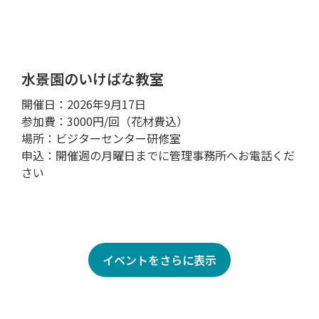
水景園のいけばな教室
開催日：2026年9月17日
参加費：3000円/回（花材費込）
場所：ビジターセンター研修室
申込：開催週の月曜日までに管理事務所へお電話くだ
さい
イベントをさらに表示