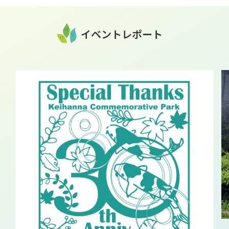
イベントレポート