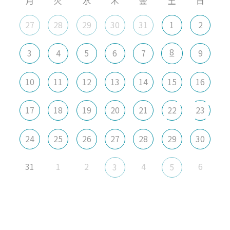
月
火
水
木
金
土
日
27
28
29
30
31
1
2
8
3
4
5
6
7
9
10
11
12
13
14
15
16
17
18
19
20
21
22
23
24
25
26
27
28
29
30
31
1
2
4
6
3
5