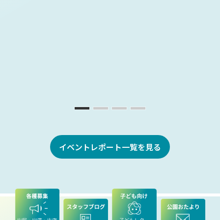
イベントレポート一覧を見る