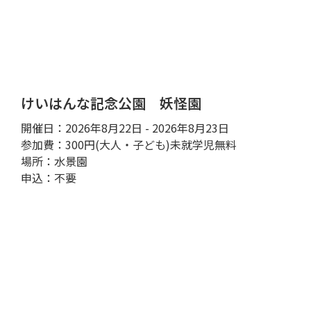
けいはんな記念公園 妖怪園
開催日：2026年8月22日 - 2026年8月23日
参加費：300円(大人・子ども)未就学児無料
場所：水景園
申込：不要