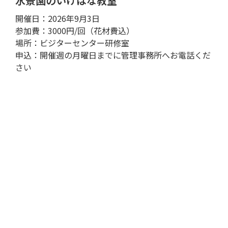
水景園のいけばな教室
開催日：2026年9月3日
参加費：3000円/回（花材費込）
場所：ビジターセンター研修室
申込：開催週の月曜日までに管理事務所へお電話くだ
さい