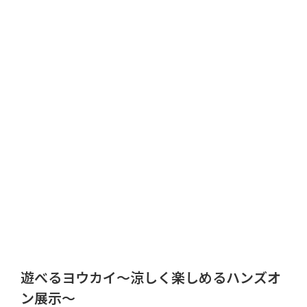
遊べるヨウカイ～涼しく楽しめるハンズオ
ン展示～