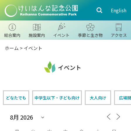
English
総合案内
施設案内
イベント
季節と生き物
アクセス
ホーム
>
イベント
イベント
どなたでも
中学生以下・子ども向け
大人向け
広場