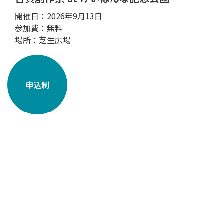
開催日：2026年9月13日
参加費：無料
場所：芝生広場
申込制