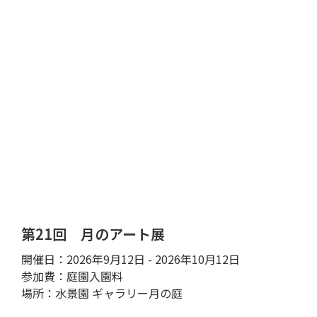
第21回 月のアート展
開催日：2026年9月12日 - 2026年10月12日
参加費：庭園入園料
場所：水景園 ギャラリー月の庭