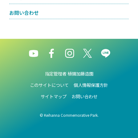
お問い合わせ
指定管理者 植彌加藤造園
このサイトについて
個人情報保護方針
サイトマップ
お問い合わせ
© Keihanna Commemorative Park.