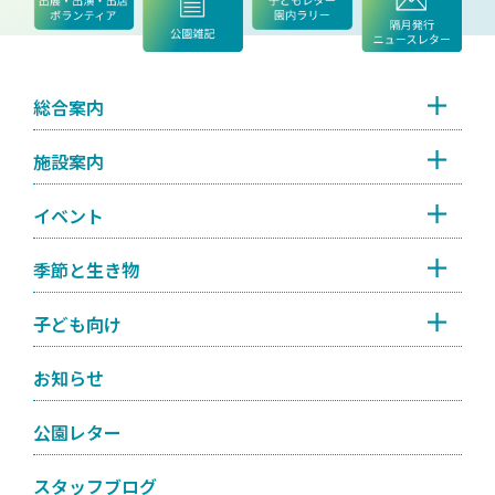
総合案内
施設案内
イベント
季節と生き物
子ども向け
お知らせ
公園レター
スタッフブログ