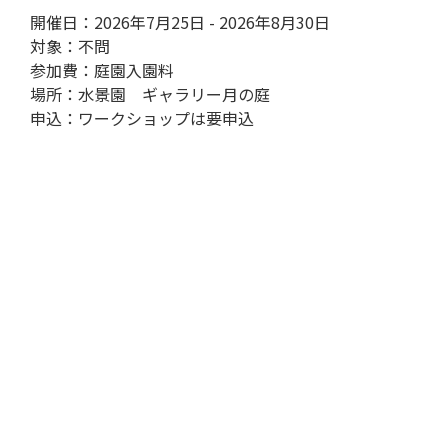
開催日：2026年7月25日 - 2026年8月30日
対象：不問
参加費：庭園入園料
場所：水景園 ギャラリー月の庭
申込：ワークショップは要申込