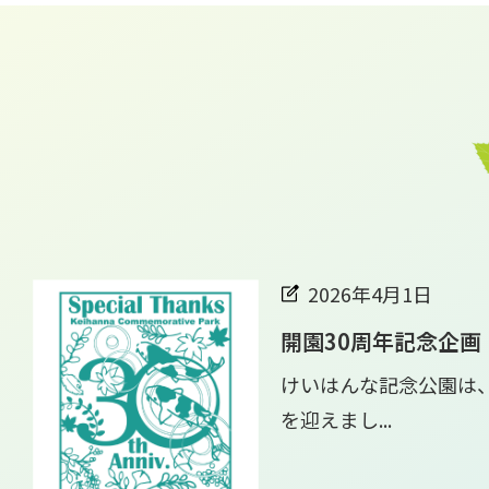
2026年4月1日
開園30周年記念企画
けいはんな記念公園は、2
を迎えまし...