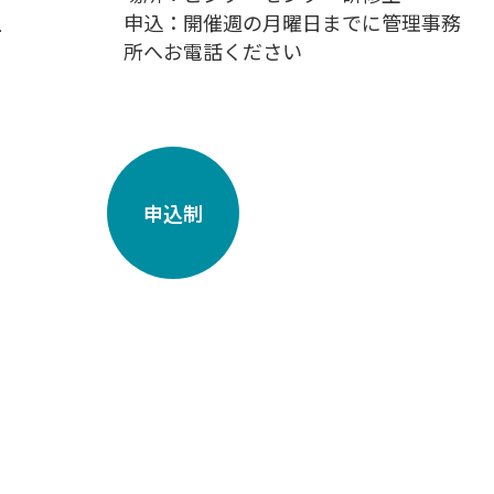
上
申込：開催週の月曜日までに管理事務
所へお電話ください
申込制