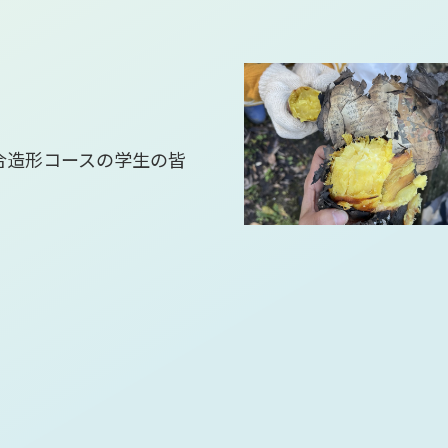
合造形コースの学生の皆