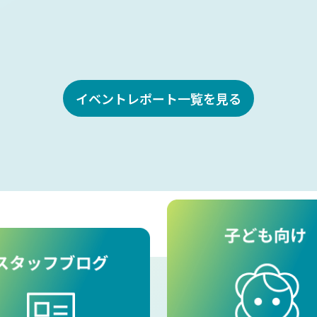
イベントレポート一覧を見る