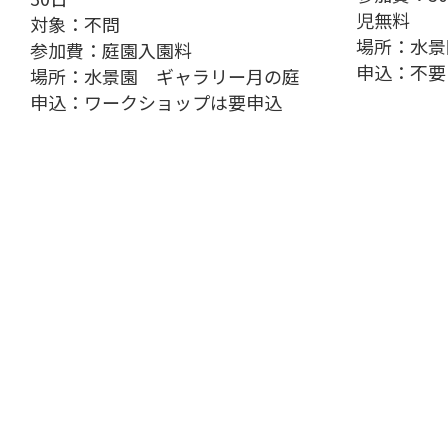
児無料
対象：不問
場所：水景
参加費：庭園入園料
申込：不要
場所：水景園 ギャラリー月の庭
申込：ワークショップは要申込