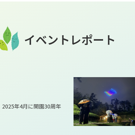
イベントレポート
025年4月に開園30周年