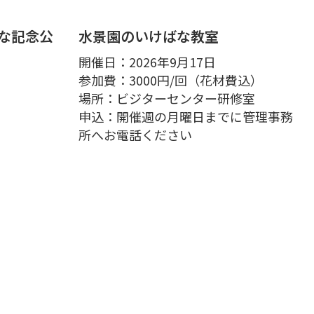
んな記念公
水景園のいけばな教室
開催日：2026年9月17日
参加費：3000円/回（花材費込）
場所：ビジターセンター研修室
申込：開催週の月曜日までに管理事務
所へお電話ください