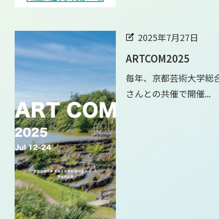
2025年7月27日
ARTCOM2025
毎年、京都芸術大学総
さんとの共催で開催...