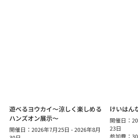
遊べるヨウカイ～涼しく楽しめる
けいはん
ハンズオン展示～
開催日：202
23日
開催日：2026年7月25日 - 2026年8月
参加費：3
30日