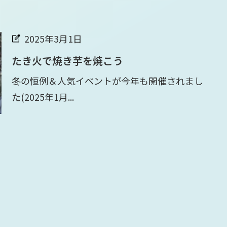
2025年3月1日
たき火で焼き芋を焼こう
冬の恒例＆人気イベントが今年も開催されまし
た(2025年1月...