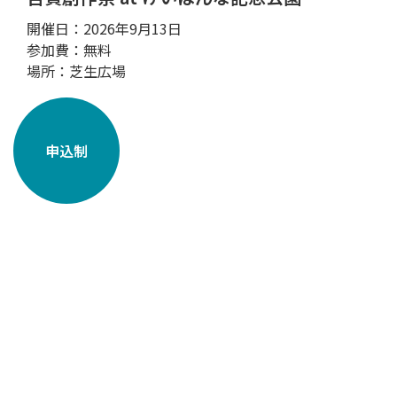
開催日：2026年9月13日
参加費：無料
場所：芝生広場
申込制