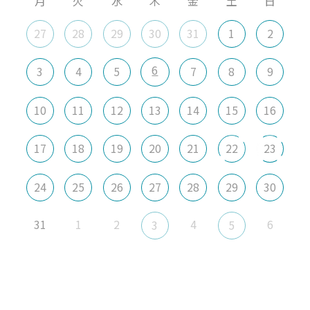
月
火
水
木
金
土
日
27
28
29
30
31
1
2
6
3
4
5
7
8
9
10
11
12
13
14
15
16
17
18
19
20
21
22
23
24
25
26
27
28
29
30
31
1
2
4
6
3
5