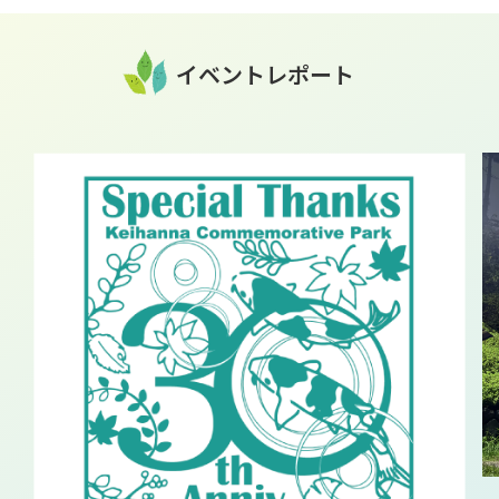
イベントレポート