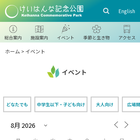
English
総合案内
施設案内
イベント
季節と生き物
アクセス
ホーム
>
イベント
イベント
どなたでも
中学生以下・子ども向け
大人向け
広場