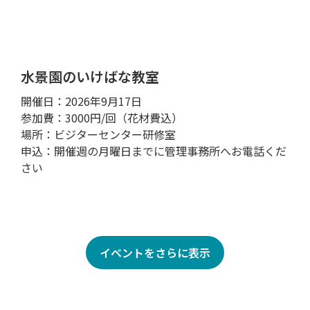
水景園のいけばな教室
開催日：2026年9月17日
参加費：3000円/回（花材費込）
場所：ビジターセンター研修室
申込：開催週の月曜日までに管理事務所へお電話くだ
さい
イベントをさらに表示