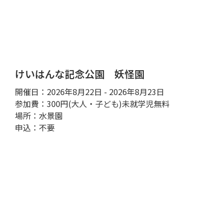
けいはんな記念公園 妖怪園
開催日：2026年8月22日 - 2026年8月23日
参加費：300円(大人・子ども)未就学児無料
場所：水景園
申込：不要