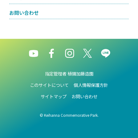
お問い合わせ
指定管理者 植彌加藤造園
このサイトについて
個人情報保護方針
サイトマップ
お問い合わせ
© Keihanna Commemorative Park.