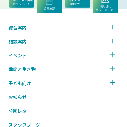
総合案内
施設案内
イベント
季節と生き物
子ども向け
お知らせ
公園レター
スタッフブログ