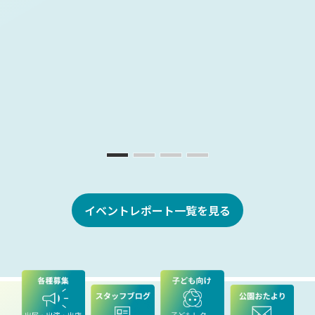
イベントレポート一覧を見る