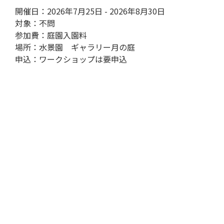
開催日：2026年7月25日 - 2026年8月30日
対象：不問
参加費：庭園入園料
場所：水景園 ギャラリー月の庭
申込：ワークショップは要申込