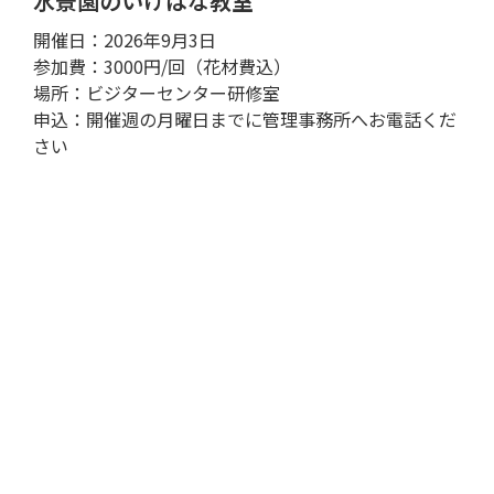
水景園のいけばな教室
開催日：2026年9月3日
参加費：3000円/回（花材費込）
場所：ビジターセンター研修室
申込：開催週の月曜日までに管理事務所へお電話くだ
さい