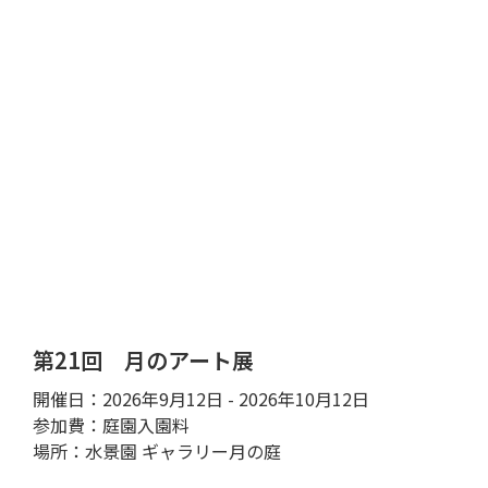
第21回 月のアート展
開催日：2026年9月12日 - 2026年10月12日
参加費：庭園入園料
場所：水景園 ギャラリー月の庭