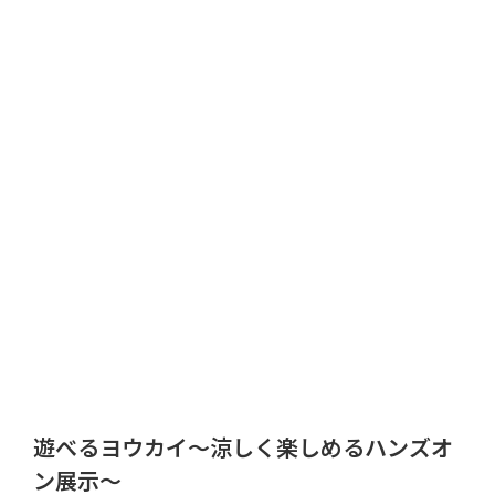
遊べるヨウカイ～涼しく楽しめるハンズオ
ン展示～