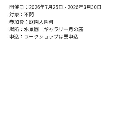
開催日：2026年7月25日 - 2026年8月30日
対象：不問
参加費：庭園入園料
場所：水景園 ギャラリー月の庭
申込：ワークショップは要申込