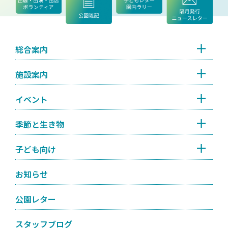
総合案内
施設案内
イベント
季節と生き物
子ども向け
お知らせ
公園レター
スタッフブログ