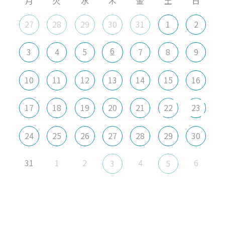
月
火
水
木
金
土
日
27
28
29
30
31
1
2
6
3
4
5
7
8
9
10
11
12
13
14
15
16
17
18
19
20
21
22
23
24
25
26
27
28
29
30
31
1
2
4
6
3
5