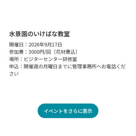
水景園のいけばな教室
開催日：2026年9月17日
参加費：3000円/回（花材費込）
場所：ビジターセンター研修室
申込：開催週の月曜日までに管理事務所へお電話くだ
さい
イベントをさらに表示