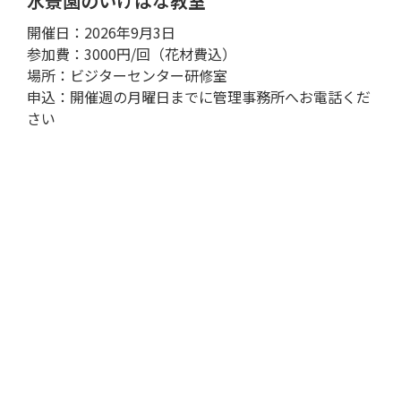
水景園のいけばな教室
開催日：2026年9月3日
参加費：3000円/回（花材費込）
場所：ビジターセンター研修室
申込：開催週の月曜日までに管理事務所へお電話くだ
さい