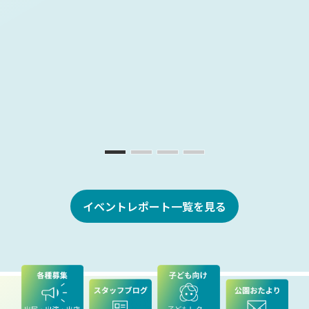
イベントレポート一覧を見る