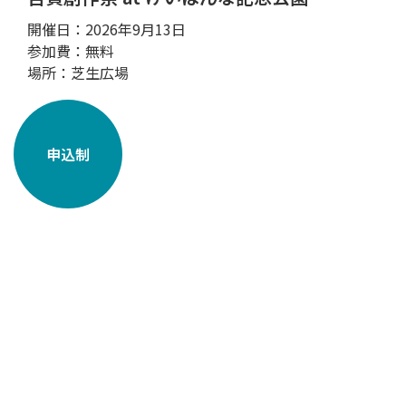
開催日：2026年9月13日
参加費：無料
場所：芝生広場
申込制