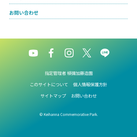
お問い合わせ
指定管理者 植彌加藤造園
このサイトについて
個人情報保護方針
サイトマップ
お問い合わせ
© Keihanna Commemorative Park.