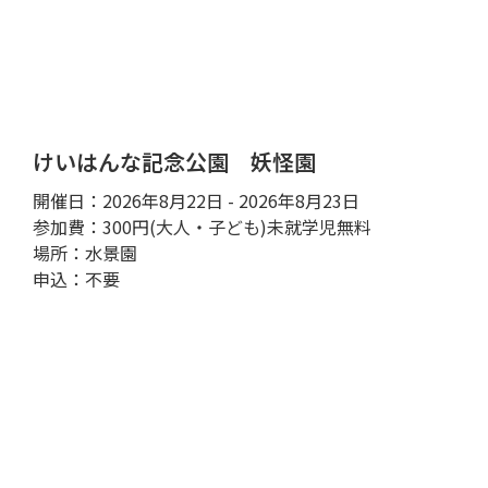
けいはんな記念公園 妖怪園
開催日：2026年8月22日 - 2026年8月23日
参加費：300円(大人・子ども)未就学児無料
場所：水景園
申込：不要