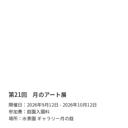
第21回 月のアート展
開催日：2026年9月12日 - 2026年10月12日
参加費：庭園入園料
場所：水景園 ギャラリー月の庭