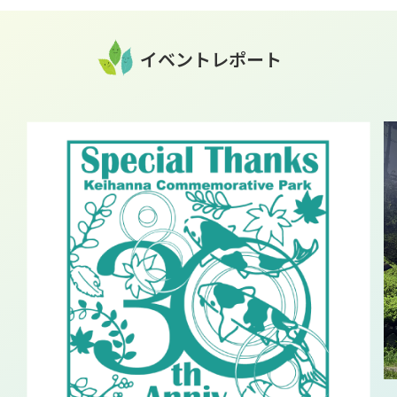
イベントレポート