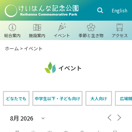
English
総合案内
施設案内
イベント
季節と生き物
アクセス
ホーム
>
イベント
イベント
どなたでも
中学生以下・子ども向け
大人向け
広場