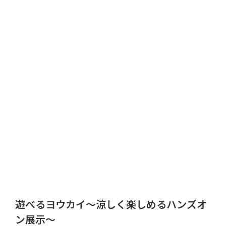
遊べるヨウカイ～涼しく楽しめるハンズオ
ン展示～