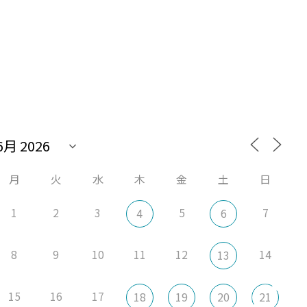
月
火
水
木
金
土
日
1
2
3
5
7
4
6
8
9
10
11
12
14
13
15
16
17
18
19
20
21