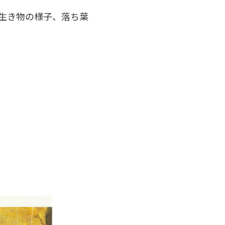
生き物の様子、落ち葉