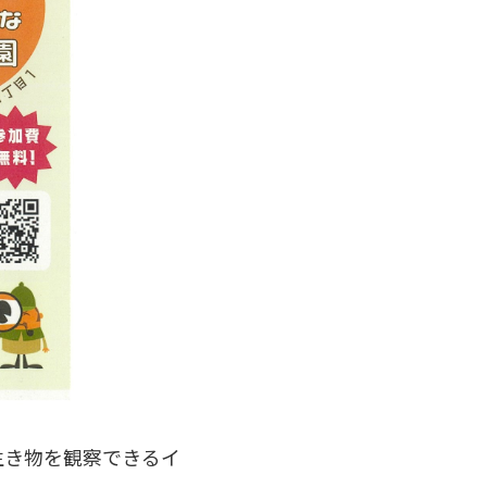
生き物を観察できるイ