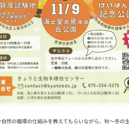
や自然の循環の仕組みを教えてもらいながら、秋～冬の