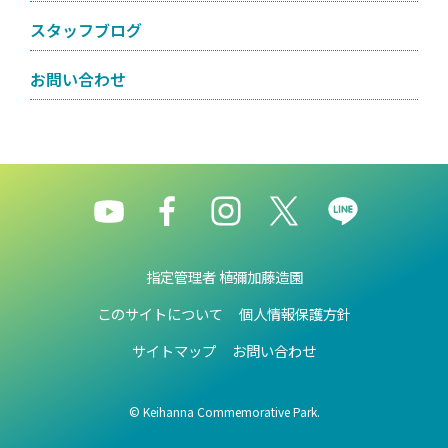
スタッフブログ
お問い合わせ
指定管理者 植彌加藤造園
このサイトについて
個人情報保護方針
サイトマップ
お問い合わせ
© Keihanna Commemorative Park.