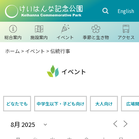
English
総合案内
施設案内
イベント
季節と生き物
アクセス
ホーム
>
イベント
> 伝統行事
イベント
どなたでも
中学生以下・子ども向け
大人向け
広場