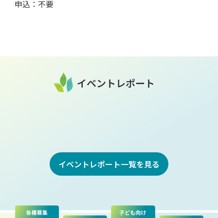
申込：不要
イベントレポート
イベントレポート一覧を見る