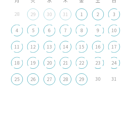
月
火
水
木
金
土
日
28
29
30
31
1
2
3
4
5
6
7
8
9
10
11
12
13
14
15
16
17
18
19
20
21
22
23
24
30
31
25
26
27
28
29