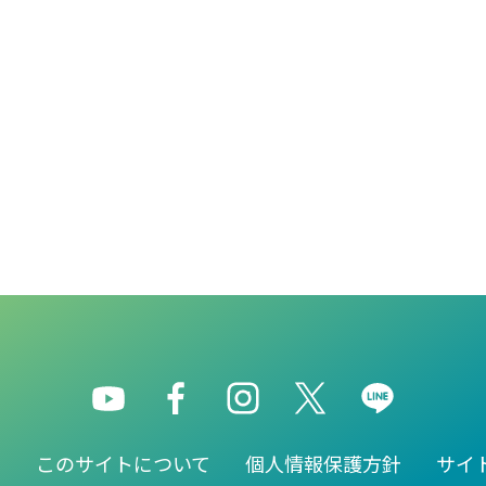
園
このサイトについて
個人情報保護方針
サイ