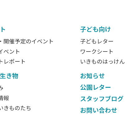
ト
子ども向け
・開催予定のイベント
子どもレター
イベント
ワークシート
トレポート
いきものはっけん
生き物
お知らせ
公園レター
み
情報
スタッフブログ
いきものたち
お問い合わせ