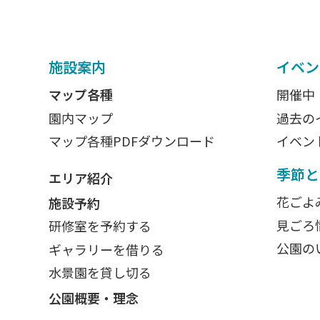
施設案内
イベン
マップ各種
開催中
園内マップ
過去の
マップ各種PDFダウンロード
イベン
季節と
エリア紹介
花ごよ
施設予約
見ごろ
研修室を予約する
公園の
ギャラリーを借りる
水景園を貸し切る
公園概要・理念