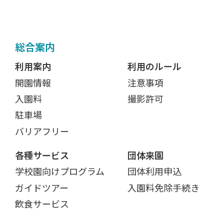
総合案内
利用案内
利用のルール
開園情報
注意事項
入園料
撮影許可
駐車場
バリアフリー
各種サービス
団体来園
学校園向けプログラム
団体利用申込
ガイドツアー
入園料免除手続き
飲食サービス