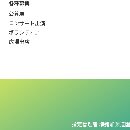
各種募集
公募展
コンサート出演
ボランティア
広場出店
指定管理者 植彌加藤造