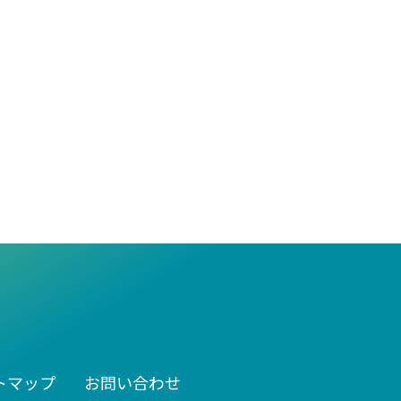
トマップ
お問い合わせ