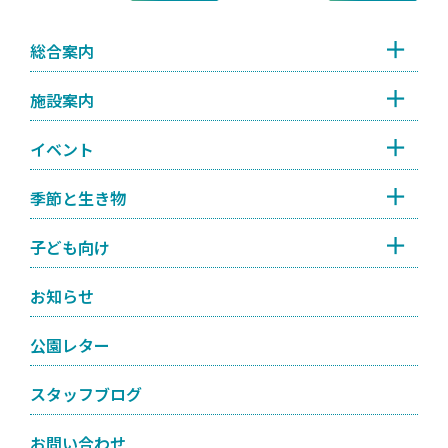
総合案内
施設案内
イベント
季節と生き物
子ども向け
お知らせ
公園レター
スタッフブログ
お問い合わせ