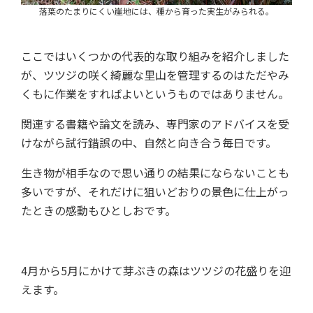
落葉のたまりにくい崖地には、種から育った実生がみられる。
ここではいくつかの代表的な取り組みを紹介しました
が、ツツジの咲く綺麗な里山を管理するのはただやみ
くもに作業をすればよいというものではありません。
関連する書籍や論文を読み、専門家のアドバイスを受
けながら試行錯誤の中、自然と向き合う毎日です。
生き物が相手なので思い通りの結果にならないことも
多いですが、それだけに狙いどおりの景色に仕上がっ
たときの感動もひとしおです。
4月から5月にかけて芽ぶきの森はツツジの花盛りを迎
えます。