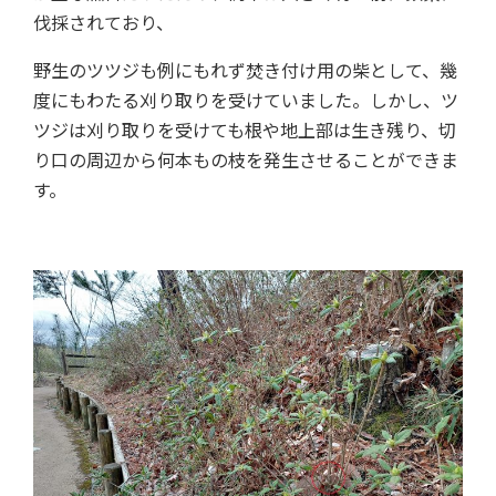
伐採されており、
野生のツツジも例にもれず焚き付け用の柴として、幾
度にもわたる刈り取りを受けていました。しかし、ツ
ツジは刈り取りを受けても根や地上部は生き残り、切
り口の周辺から何本もの枝を発生させることができま
す。