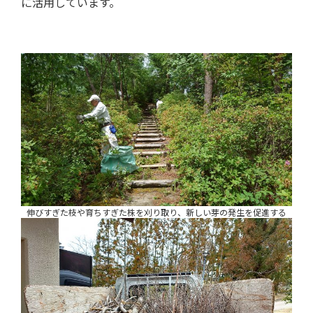
に活用しています。
伸びすぎた枝や育ちすぎた株を刈り取り、新しい芽の発生を促進する