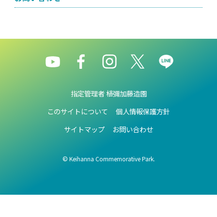
指定管理者 植彌加藤造園
このサイトについて
個人情報保護方針
サイトマップ
お問い合わせ
© Keihanna Commemorative Park.