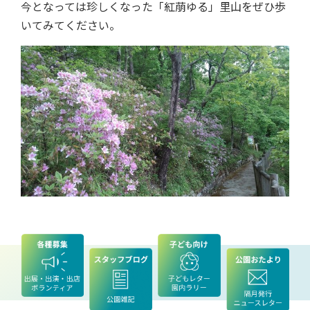
今となっては珍しくなった「紅萠ゆる」里山をぜひ歩
いてみてください。