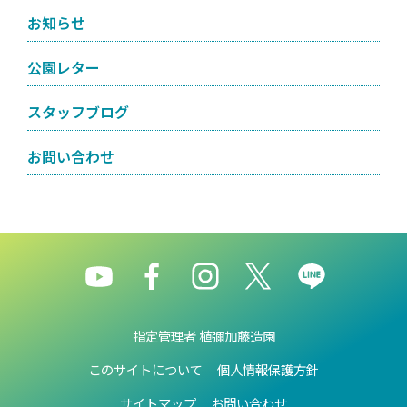
お知らせ
公園レター
スタッフブログ
お問い合わせ
指定管理者 植彌加藤造園
このサイトについて
個人情報保護方針
サイトマップ
お問い合わせ