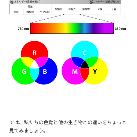
では、私たちの色覚と他の生き物との違いをちょっと
見てみましょう。