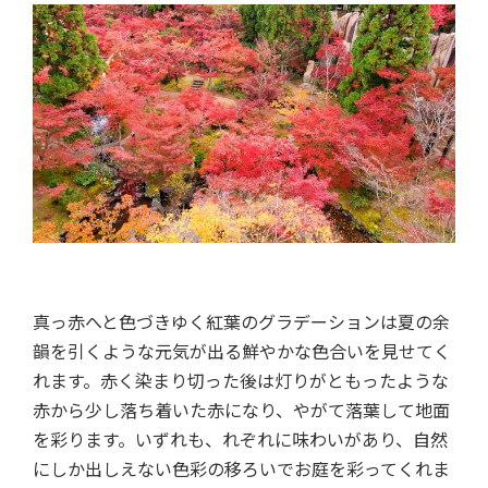
真っ赤へと色づきゆく紅葉のグラデーションは夏の余
韻を引くような元気が出る鮮やかな色合いを見せてく
れます。赤く染まり切った後は灯りがともったような
赤から少し落ち着いた赤になり、やがて落葉して地面
を彩ります。いずれも、れぞれに味わいがあり、自然
にしか出しえない色彩の移ろいでお庭を彩ってくれま