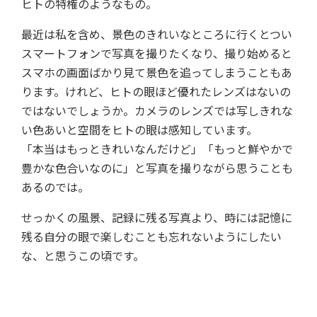
ヒトの特権のようなもの。
最近は私を含め、景色のきれいなところに行くとつい
スマートフォンで写真を撮りたくなり、撮り始めると
スマホの画面ばかり見て景色を追ってしまうこともあ
ります。けれど、ヒトの眼ほど優れたレンズはないの
ではないでしょうか。カメラのレンズでは写しきれな
い色あいと空間をヒトの眼は感知しています。
「本当はもっときれいなんだけど」「もっと鮮やかで
豊かな色合いなのに」と写真を撮りながら思うことも
あるのでは。
せっかくの風景、記録に残る写真より、時には記憶に
残る自分の眼で楽しむことも忘れないようにしたい
な、と思うこの頃です。