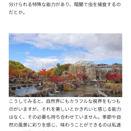
分けられる特殊な能力があり、暗闇で虫を捕食するの
だとか。
こうしてみると、自然界にもカラフルな視界をもつも
のがいますが、それを美しいとかきれいと感じる能力
はなく、その必要も持ち合わせていません。季節や自
然の風景に彩りを感じ、味わうことができるのは私達