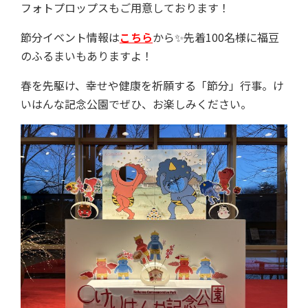
フォトプロップスもご用意しております！
節分イベント情報は
こちら
から✨先着100名様に福豆
のふるまいもありますよ！
春を先駆け、幸せや健康を祈願する「節分」行事。け
いはんな記念公園でぜひ、お楽しみください。