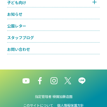
子ども向け
お知らせ
公園レター
スタッフブログ
お問い合わせ
指定管理者 植彌加藤造園
このサイトについて
個人情報保護方針