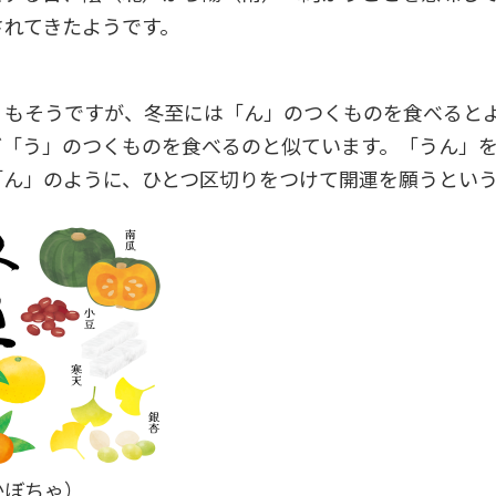
されてきたようです。
、もそうですが、冬至には「ん」のつくものを食べると
ど「う」のつくものを食べるのと似ています。「うん」
「ん」のように、ひとつ区切りをつけて開運を願うとい
かぼちゃ）