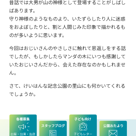
昔話では大男が山の神様として登場することがしばし
ばあります。
守り神様のようなものより、いたずらしたり人に迷惑
をおよぼしたりと、割と人間じみた印象で描かれるも
のが多いように思います。
今回はおじいさんのやさしさに触れて恩返しをする話
でしたが、もしかしたらマンダの木にいつも感謝して
いたおじいさんだから、会えた存在なのかもしれませ
ん。
さて、けいはんな記念公園の里山にも何かいてくれる
でしょうか。