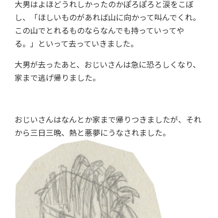
大男はよほどうれしかったのかぽろぽろと涙をこぼ
し、「ほしいものがあれば山に向かって叫んでくれ。
この山でとれるものならなんでも持っていってや
る。」といって去っていきました。
大男が去ったあと、おじいさんは急に恐ろしくなり、
家まで逃げ帰りました。
おじいさんはなんとか家まで帰りつきましたが、それ
から三日三晩、熱と悪夢にうなされました。