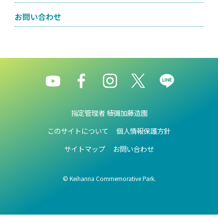
お問い合わせ
指定管理者 植彌加藤造園
このサイトについて
個人情報保護方針
サイトマップ
お問い合わせ
© Keihanna Commemorative Park.