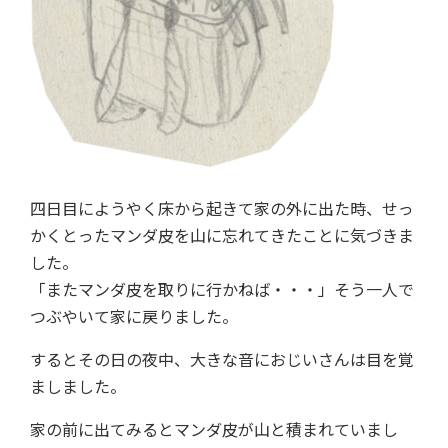
四日目にようやく床から起きて家の外に出た時、せっ
かくとったマンダ皮を山に忘れてきたことに気づきま
した。
「またマンダ皮を取りに行かねば・・・」そう一人で
つぶやいて家に戻りました。
するとその日の夜中、大きな音におじいさんは目を覚
ましました。
家の前に出てみるとマンダ皮が山と積まれていまし