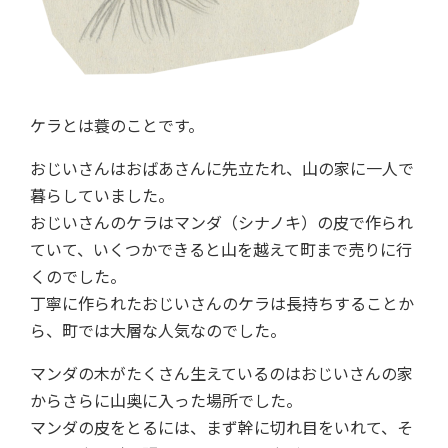
ケラとは蓑のことです。
おじいさんはおばあさんに先立たれ、山の家に一人で
暮らしていました。
おじいさんのケラはマンダ（シナノキ）の皮で作られ
ていて、いくつかできると山を越えて町まで売りに行
くのでした。
丁寧に作られたおじいさんのケラは長持ちすることか
ら、町では大層な人気なのでした。
マンダの木がたくさん生えているのはおじいさんの家
からさらに山奥に入った場所でした。
マンダの皮をとるには、まず幹に切れ目をいれて、そ