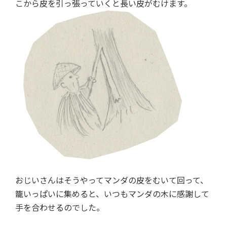
こから皮を引っ張っていくと長い皮がむけます。
おじいさんはそうやってマンダの皮をむいて回って、
籠いっぱいに集めると、いつもマンダの木に感謝して
手を合わせるのでした。