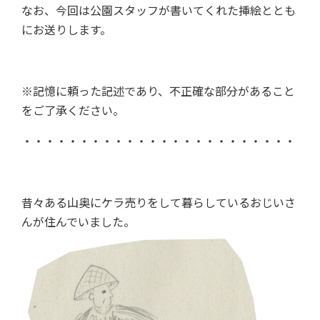
なお、今回は公園スタッフが書いてくれた挿絵ととも
にお送りします。
※記憶に頼った記述であり、不正確な部分があること
をご了承ください。
・・・・・・・・・・・・・・・・・・・・・・・・
昔々ある山奥にケラ売りをして暮らしているおじいさ
んが住んでいました。