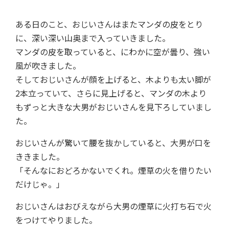
ある日のこと、おじいさんはまたマンダの皮をとり
に、深い深い山奥まで入っていきました。
マンダの皮を取っていると、にわかに空が曇り、強い
風が吹きました。
そしておじいさんが顔を上げると、木よりも太い脚が
2本立っていて、さらに見上げると、マンダの木より
もずっと大きな大男がおじいさんを見下ろしていまし
た。
おじいさんが驚いて腰を抜かしていると、大男が口を
ききました。
「そんなにおどろかないでくれ。煙草の火を借りたい
だけじゃ。」
おじいさんはおびえながら大男の煙草に火打ち石で火
をつけてやりました。