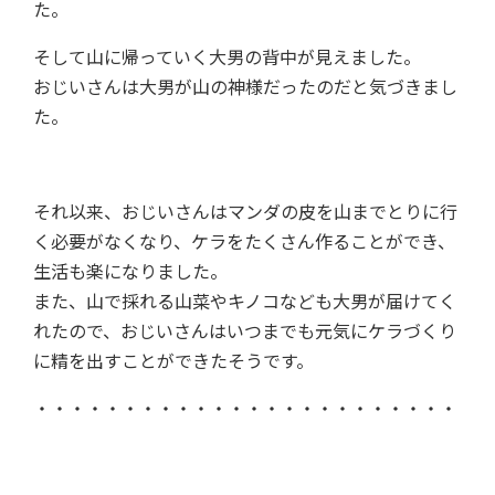
た。
そして山に帰っていく大男の背中が見えました。
おじいさんは大男が山の神様だったのだと気づきまし
た。
それ以来、おじいさんはマンダの皮を山までとりに行
く必要がなくなり、ケラをたくさん作ることができ、
生活も楽になりました。
また、山で採れる山菜やキノコなども大男が届けてく
れたので、おじいさんはいつまでも元気にケラづくり
に精を出すことができたそうです。
・・・・・・・・・・・・・・・・・・・・・・・・