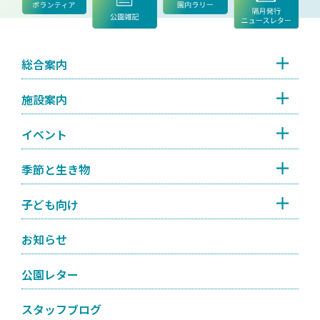
総合案内
施設案内
イベント
季節と生き物
子ども向け
お知らせ
公園レター
スタッフブログ