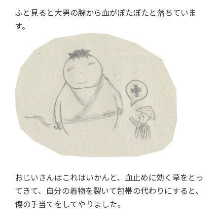
ふと見ると大男の腕から血がぽたぽたと落ちていま
す。
おじいさんはこれはいかんと、血止めに効く草をとっ
てきて、自分の着物を裂いて包帯の代わりにすると、
傷の手当てをしてやりました。