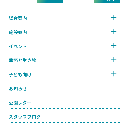
総合案内
施設案内
イベント
季節と生き物
子ども向け
お知らせ
公園レター
スタッフブログ