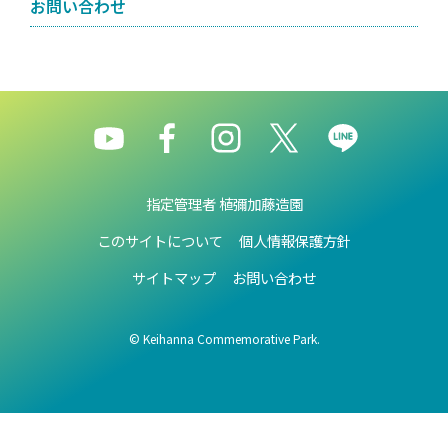
お問い合わせ
指定管理者 植彌加藤造園
このサイトについて
個人情報保護方針
サイトマップ
お問い合わせ
© Keihanna Commemorative Park.