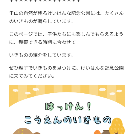
＊＊＊＊＊＊＊＊＊＊＊＊＊＊＊
里山の自然が残るけいはんな記念公園には、たくさん
のいきものが暮らしています。
このページでは、子供たちにも楽しんでもらえるよう
に、観察できる時期に合わせて
いきものの紹介をしています。
ぜひ親子でいきものを見つけに、けいはんな記念公園
に来てみてください。