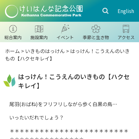
English
総合案内
施設案内
イベント
季節と生き物
アクセス
ホーム
>
いきものはっけん
>
はっけん！こうえんのいき
もの【ハクセキレイ】
はっけん！こうえんのいきもの【ハクセ
キレイ】
尾羽(おばね)をフリフリしながら歩く白黒の鳥…
いったいだれでしょう？
＊＊＊＊＊＊＊＊＊＊＊＊＊＊＊＊＊＊＊＊＊＊＊＊