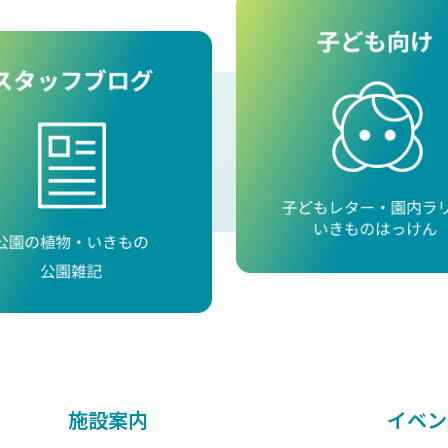
施設案内
イベン