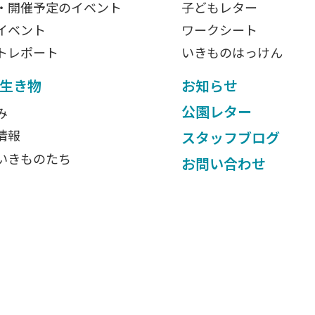
・開催予定のイベント
子どもレター
イベント
ワークシート
トレポート
いきものはっけん
生き物
お知らせ
公園レター
み
情報
スタッフブログ
いきものたち
お問い合わせ