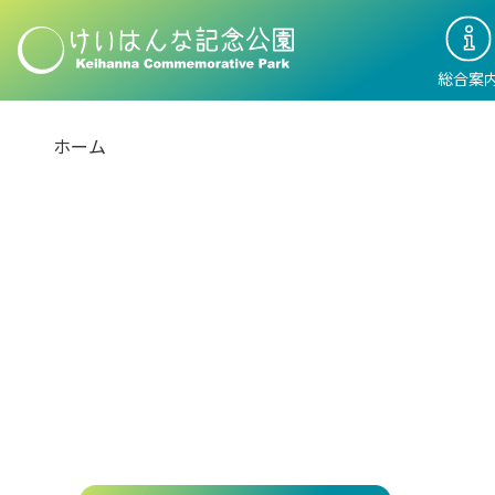
総合案
ホーム