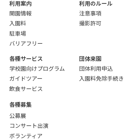
利用案内
利用のルール
開園情報
注意事項
入園料
撮影許可
駐車場
バリアフリー
各種サービス
団体来園
学校園向けプログラム
団体利用申込
ガイドツアー
入園料免除手続き
飲食サービス
各種募集
公募展
コンサート出演
ボランティア