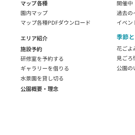
マップ各種
開催中
園内マップ
過去の
マップ各種PDFダウンロード
イベン
季節と
エリア紹介
花ごよ
施設予約
見ごろ
研修室を予約する
公園の
ギャラリーを借りる
水景園を貸し切る
公園概要・理念