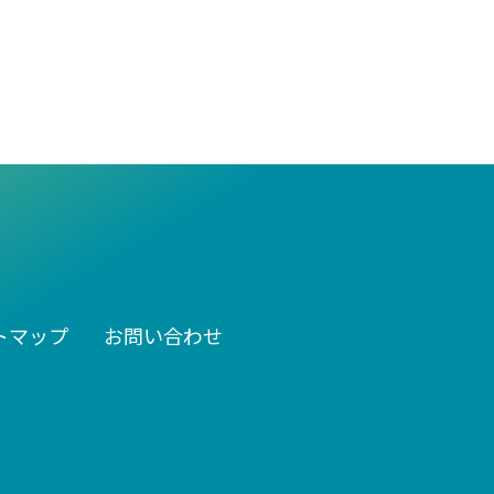
トマップ
お問い合わせ