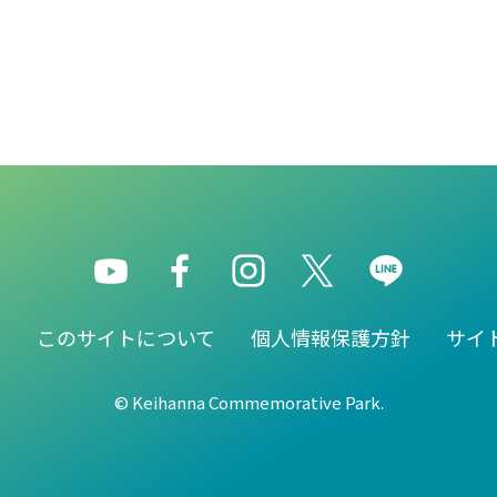
園
このサイトについて
個人情報保護方針
サイ
© Keihanna Commemorative Park.