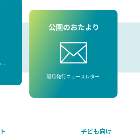
ト
子ども向け