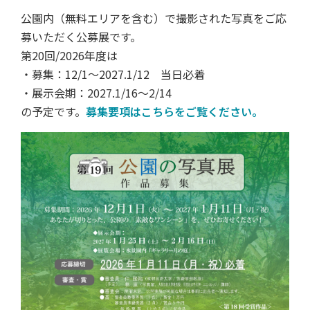
公園内（無料エリアを含む）で撮影された写真をご応
募いただく公募展です。
第20回/2026年度は
・募集：12/1～2027.1/12 当日必着
・展示会期：2027.1/16～2/14
の予定です。
募集要項はこちらをご覧ください。