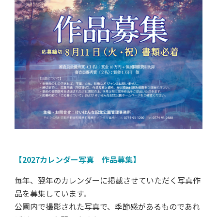
【2027カレンダー写真 作品募集】
毎年、翌年のカレンダーに掲載させていただく写真作
品を募集しています。
公園内で撮影された写真で、季節感があるものであれ