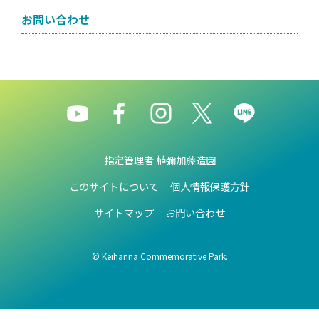
お問い合わせ
指定管理者 植彌加藤造園
このサイトについて
個人情報保護方針
サイトマップ
お問い合わせ
© Keihanna Commemorative Park.