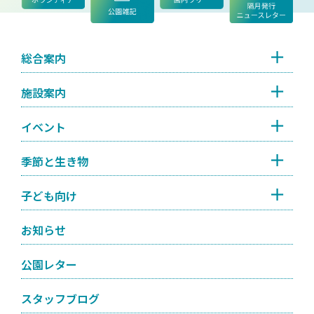
総合案内
施設案内
イベント
季節と生き物
子ども向け
お知らせ
公園レター
スタッフブログ