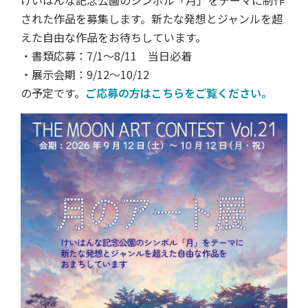
けいはんな記念公園のシンボル「月」をテーマに制作
された作品を募集します。新たな発想とジャンルを超
えた自由な作品をお待ちしています。
・書類応募：7/1～8/11 当日必着
・展示会期：9/12～10/12
の予定です。
ご応募の方はこちらをご覧ください。