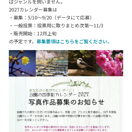
ばジャンルを問いません。
2027カレンダー募集は
・募集：5/10～9/20（データにて応募）
・一般投票：投票用に取りまとめ次第～11/3
・販売開始：12月上旬
の予定です。
募集要項はこちらをご覧ください。