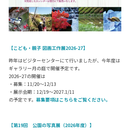
【こども・親子 図画工作展2026-27】
昨年はビジターセンターにて行いましたが、今年度は
ギャラリー月の庭で開催予定です。
2026ｰ27の開催は
・募集：11/20～12/13
・展示会期：12/19～2027.1/11
の予定です。
募集要項はこちらをご覧ください。
【第19回 公園の写真展（2026年度）】